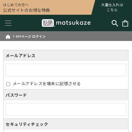
はじめての方へ
大量仕入れは
公式サイトのお得な特典
こちら
MYページ ログイン
メールアドレス
メールアドレスを端末に記憶させる
パスワード
セキュリティチェック