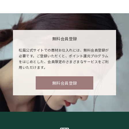
無料会員登録
松風公式サイトでの商材お仕入れには、無料会員登録が
必要です。ご登録いただくと、ポイント還元プログラム
をはじめとした、会員限定のさまざまなサービスをご利
用いただけます。
無料会員登録