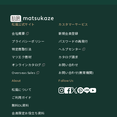
松風公式サイト
カスタマーサービス
会社概要
新規会員登録
プライバシーポリシー
パスワードの再発行
特定商取引法
ヘルプセンター
マツエク商材
カタログ請求
オンラインカタログ
お問い合わせ
Overseas Sales
お問い合わせ(教育機関)
About
Follow Us
松風について
ご利用ガイド
無料DL資料
会員限定お役立ち資料