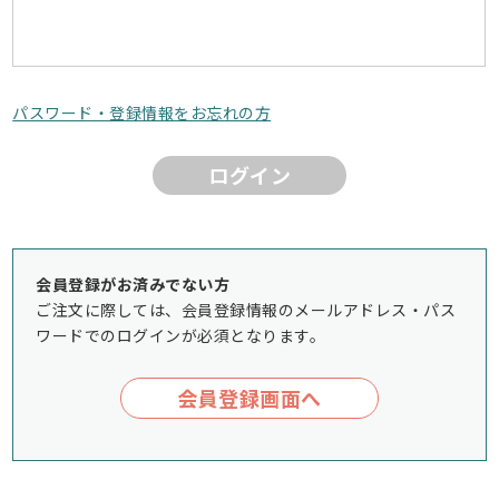
パスワード・登録情報をお忘れの方
ログイン
会員登録がお済みでない方
ご注文に際しては、会員登録情報のメールアドレス・パス
ワードでのログインが必須となります。
会員登録画面へ