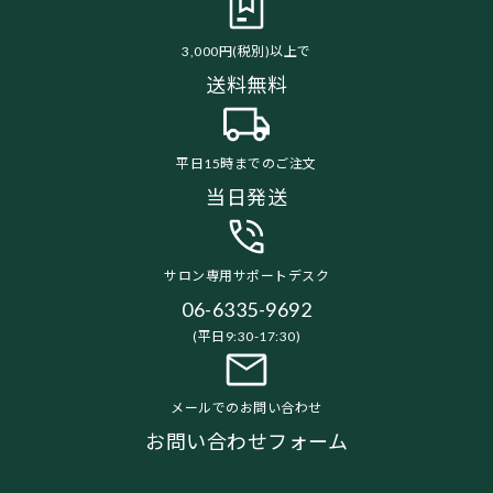
3,000円(税別)以上で
送料無料
平日15時までのご注文
当日発送
サロン専用サポートデスク
06-6335-9692
(平日9:30-17:30)
メールでのお問い合わせ
お問い合わせフォーム