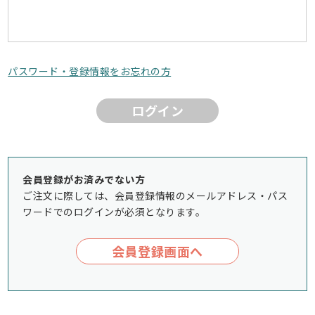
パスワード・登録情報をお忘れの方
ログイン
会員登録がお済みでない方
ご注文に際しては、会員登録情報のメールアドレス・パス
ワードでのログインが必須となります。
会員登録画面へ