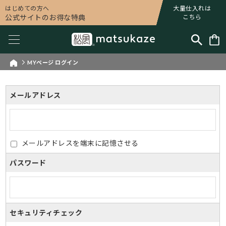
はじめての方へ
大量仕入れは
公式サイトのお得な特典
こちら
MYページ ログイン
メールアドレス
メールアドレスを端末に記憶させる
パスワード
セキュリティチェック