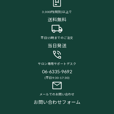
3,000円(税別)以上で
送料無料
平日15時までのご注文
当日発送
サロン専用サポートデスク
06-6335-9692
(平日9:30-17:30)
メールでのお問い合わせ
お問い合わせフォーム