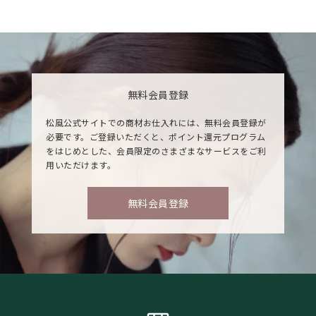
無料会員登録
松風公式サイトでの商材お仕入れには、無料会員登録が
必要です。ご登録いただくと、ポイント還元プログラム
をはじめとした、会員限定のさまざまなサービスをご利
用いただけます。
無料会員登録