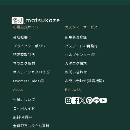
松風公式サイト
カスタマーサービス
会社概要
新規会員登録
プライバシーポリシー
パスワードの再発行
特定商取引法
ヘルプセンター
マツエク商材
カタログ請求
オンラインカタログ
お問い合わせ
Overseas Sales
お問い合わせ(教育機関)
About
Follow Us
松風について
ご利用ガイド
無料DL資料
会員限定お役立ち資料