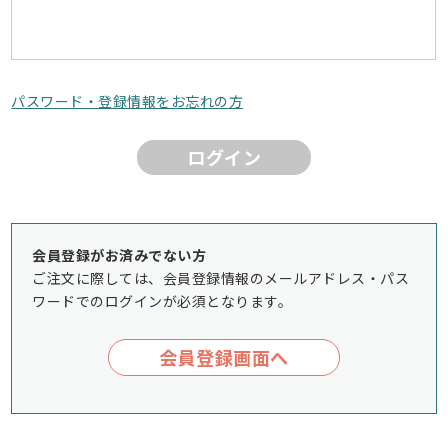
パスワード・登録情報をお忘れの方
ログイン
会員登録がお済みでない方
ご注文に際しては、会員登録情報のメールアドレス・パス
ワードでのログインが必須となります。
会員登録画面へ