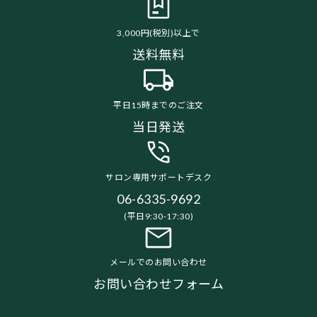
3,000円(税別)以上で
送料無料
平日15時までのご注文
当日発送
サロン専用サポートデスク
06-6335-9692
(平日9:30-17:30)
メールでのお問い合わせ
お問い合わせフォーム