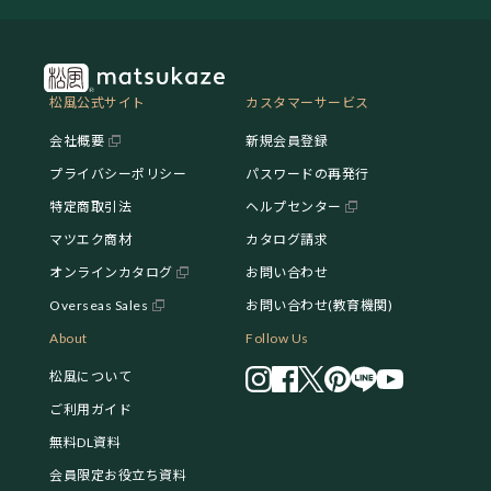
松風公式サイト
カスタマーサービス
会社概要
新規会員登録
プライバシーポリシー
パスワードの再発行
特定商取引法
ヘルプセンター
マツエク商材
カタログ請求
オンラインカタログ
お問い合わせ
Overseas Sales
お問い合わせ(教育機関)
About
Follow Us
松風について
ご利用ガイド
無料DL資料
会員限定お役立ち資料