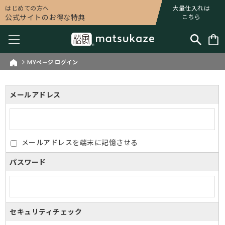
はじめての方へ
大量仕入れは
公式サイトのお得な特典
こちら
MYページ ログイン
メールアドレス
メールアドレスを端末に記憶させる
パスワード
セキュリティチェック