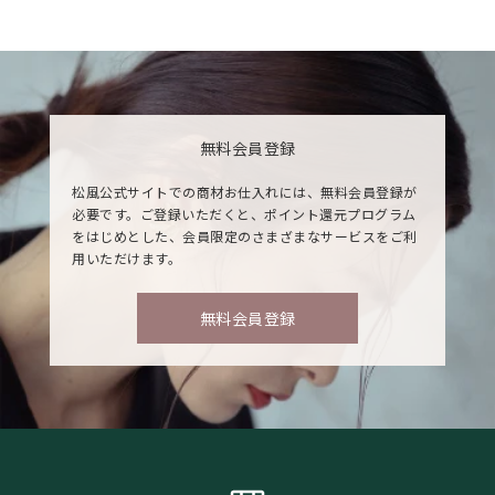
無料会員登録
松風公式サイトでの商材お仕入れには、無料会員登録が
必要です。ご登録いただくと、ポイント還元プログラム
をはじめとした、会員限定のさまざまなサービスをご利
用いただけます。
無料会員登録