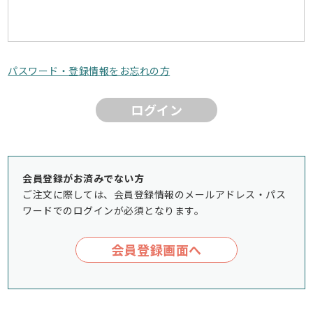
パスワード・登録情報をお忘れの方
ログイン
会員登録がお済みでない方
ご注文に際しては、会員登録情報のメールアドレス・パス
ワードでのログインが必須となります。
会員登録画面へ