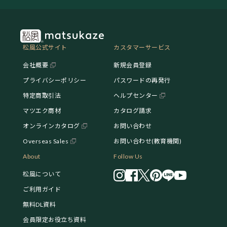
松風公式サイト
カスタマーサービス
会社概要
新規会員登録
プライバシーポリシー
パスワードの再発行
特定商取引法
ヘルプセンター
マツエク商材
カタログ請求
オンラインカタログ
お問い合わせ
Overseas Sales
お問い合わせ(教育機関)
About
Follow Us
松風について
ご利用ガイド
無料DL資料
会員限定お役立ち資料