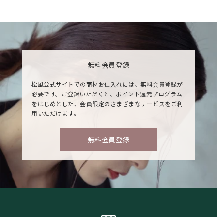
無料会員登録
松風公式サイトでの商材お仕入れには、無料会員登録が
必要です。ご登録いただくと、ポイント還元プログラム
をはじめとした、会員限定のさまざまなサービスをご利
用いただけます。
無料会員登録