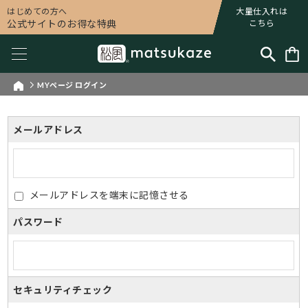
はじめての方へ
大量仕入れは
公式サイトのお得な特典
こちら
MYページ ログイン
メールアドレス
メールアドレスを端末に記憶させる
パスワード
セキュリティチェック