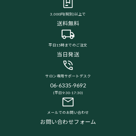
3,000円(税別)以上で
送料無料
平日15時までのご注文
当日発送
サロン専用サポートデスク
06-6335-9692
(平日9:30-17:30)
メールでのお問い合わせ
お問い合わせフォーム