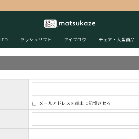
LED
ラッシュリフト
アイブロウ
チェア・大型商品
メールアドレスを端末に記憶させる