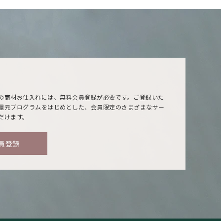
の商材お仕入れには、無料会員登録が必要です。ご登録いた
還元プログラムをはじめとした、会員限定のさまざまなサー
だけます。
員登録