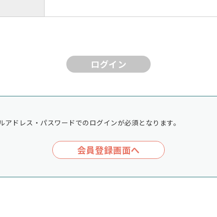
ログイン
ルアドレス・パスワードでのログインが必須となります。
会員登録画面へ