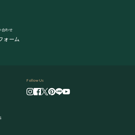
い合わせ
フォーム
Follow Us
料