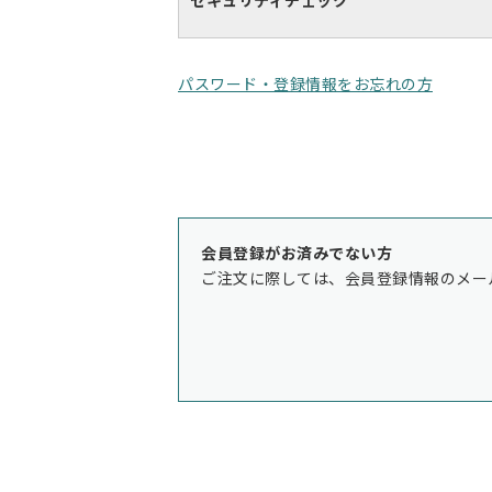
セキュリティチェック
パスワード・登録情報をお忘れの方
会員登録がお済みでない方
ご注文に際しては、会員登録情報のメー