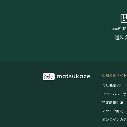
3,000円(
送料
松風公式サイト
会社概要
プライバシーポ
特定商取引法
マツエク商材
オンラインカタ