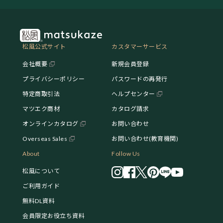
松風公式サイト
カスタマーサービス
会社概要
新規会員登録
プライバシーポリシー
パスワードの再発行
特定商取引法
ヘルプセンター
マツエク商材
カタログ請求
オンラインカタログ
お問い合わせ
Overseas Sales
お問い合わせ(教育機関)
About
Follow Us
松風について
ご利用ガイド
無料DL資料
会員限定お役立ち資料