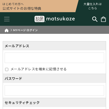
はじめての方へ
大量仕入れは
公式サイトのお得な特典
こちら
MYページ ログイン
メールアドレス
メールアドレスを端末に記憶させる
パスワード
セキュリティチェック