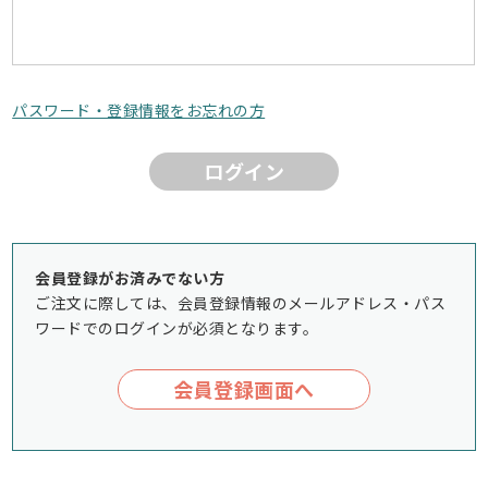
パスワード・登録情報をお忘れの方
ログイン
会員登録がお済みでない方
ご注文に際しては、会員登録情報のメールアドレス・パス
ワードでのログインが必須となります。
会員登録画面へ