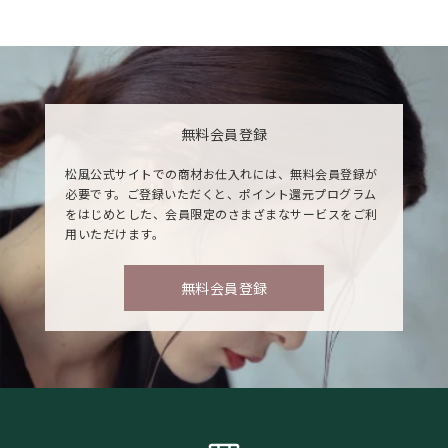
無料会員登録
松風公式サイトでの商材お仕入れには、無料会員登録が
必要です。ご登録いただくと、ポイント還元プログラム
をはじめとした、会員限定のさまざまなサービスをご利
用いただけます。
無料会員登録