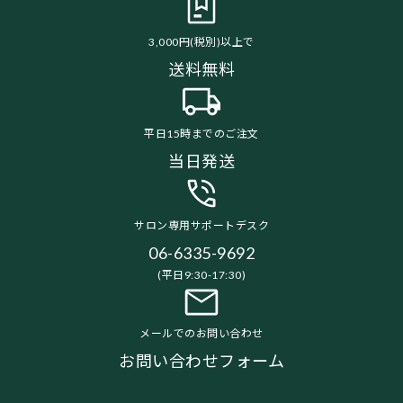
3,000円(税別)以上で
送料無料
平日15時までのご注文
当日発送
サロン専用サポートデスク
06-6335-9692
(平日9:30-17:30)
メールでのお問い合わせ
お問い合わせフォーム