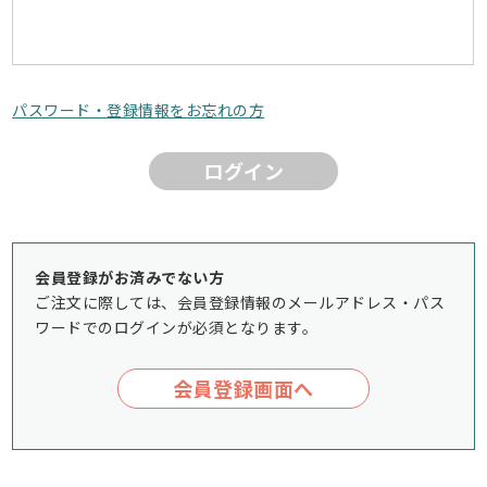
パスワード・登録情報をお忘れの方
ログイン
会員登録がお済みでない方
ご注文に際しては、会員登録情報のメールアドレス・パス
ワードでのログインが必須となります。
会員登録画面へ