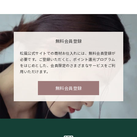
無料会員登録
松風公式サイトでの商材お仕入れには、無料会員登録が
必要です。ご登録いただくと、ポイント還元プログラム
をはじめとした、会員限定のさまざまなサービスをご利
用いただけます。
無料会員登録