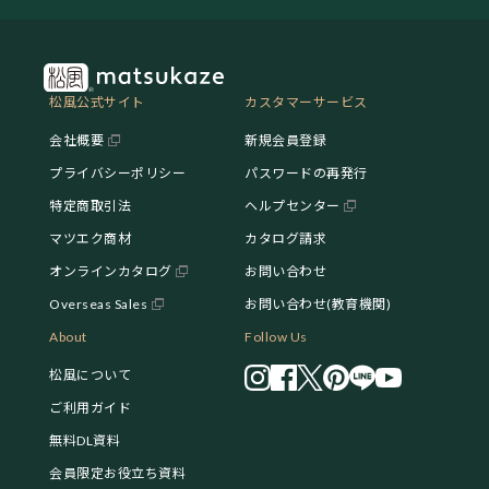
松風公式サイト
カスタマーサービス
会社概要
新規会員登録
プライバシーポリシー
パスワードの再発行
特定商取引法
ヘルプセンター
マツエク商材
カタログ請求
オンラインカタログ
お問い合わせ
Overseas Sales
お問い合わせ(教育機関)
About
Follow Us
松風について
ご利用ガイド
無料DL資料
会員限定お役立ち資料