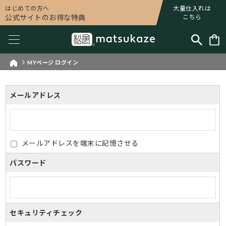
はじめての方へ
大量仕入れは
公式サイトのお得な特典
こちら
MYページ ログイン
メールアドレス
メールアドレスを端末に記憶させる
パスワード
セキュリティチェック