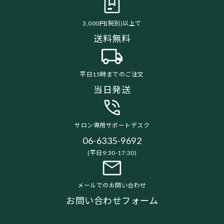
3,000円(税別)以上で
送料無料
平日15時までのご注文
当日発送
サロン専用サポートデスク
06-6335-9692
(平日9:30-17:30)
メールでのお問い合わせ
お問い合わせフォーム