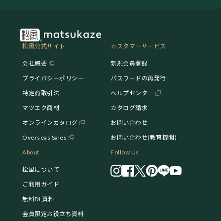
松風公式サイト
カスタマーサービス
会社概要
新規会員登録
プライバシーポリシー
パスワードの再発行
特定商取引法
ヘルプセンター
マツエク商材
カタログ請求
オンラインカタログ
お問い合わせ
Overseas Sales
お問い合わせ(教育機関)
About
Follow Us
松風について
ご利用ガイド
無料DL資料
会員限定お役立ち資料