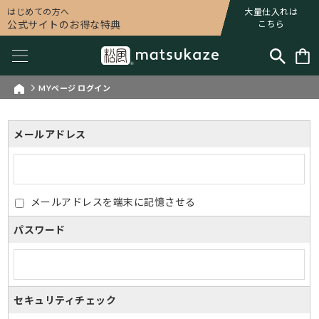
はじめての方へ
大量仕入れは
公式サイトのお得な特典
こちら
MYページ ログイン
メールアドレス
メールアドレスを端末に記憶させる
パスワード
セキュリティチェック