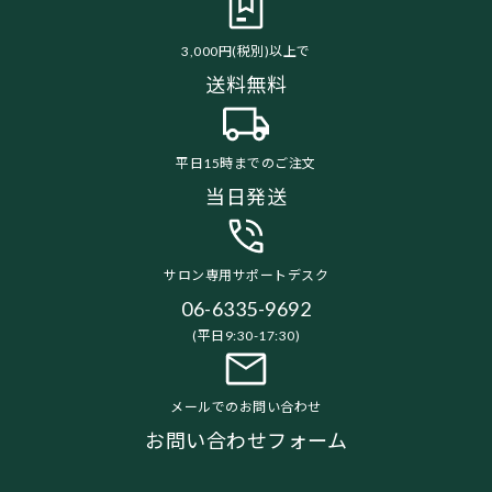
3,000円(税別)以上で
送料無料
平日15時までのご注文
当日発送
サロン専用サポートデスク
06-6335-9692
(平日9:30-17:30)
メールでのお問い合わせ
お問い合わせフォーム