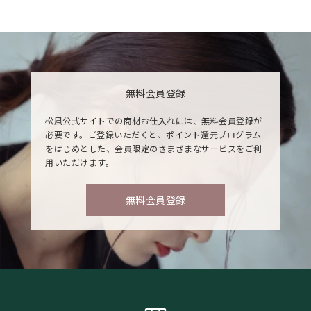
無料会員登録
松風公式サイトでの商材お仕入れには、無料会員登録が
必要です。ご登録いただくと、ポイント還元プログラム
をはじめとした、会員限定のさまざまなサービスをご利
用いただけます。
無料会員登録