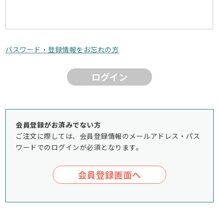
パスワード・登録情報をお忘れの方
ログイン
会員登録がお済みでない方
ご注文に際しては、会員登録情報のメールアドレス・パス
ワードでのログインが必須となります。
会員登録画面へ