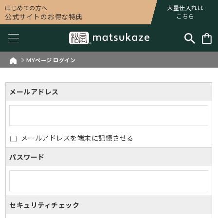
はじめての方へ
大量仕入れは
公式サイトのお得な特典
こちら
MYページ ログイン
メールアドレス
メールアドレスを端末に記憶させる
パスワード
セキュリティチェック