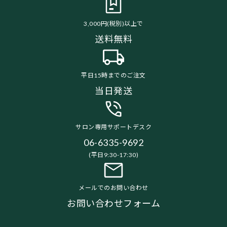
3,000円(税別)以上で
送料無料
平日15時までのご注文
当日発送
サロン専用サポートデスク
06-6335-9692
(平日9:30-17:30)
メールでのお問い合わせ
お問い合わせフォーム