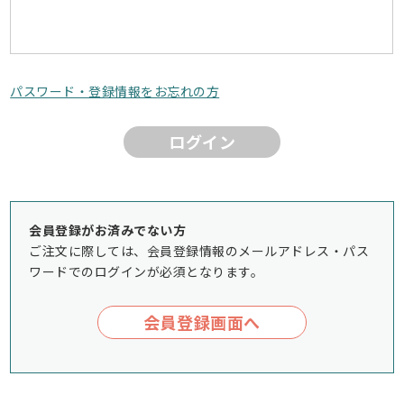
パスワード・登録情報をお忘れの方
ログイン
会員登録がお済みでない方
ご注文に際しては、会員登録情報のメールアドレス・パス
ワードでのログインが必須となります。
会員登録画面へ