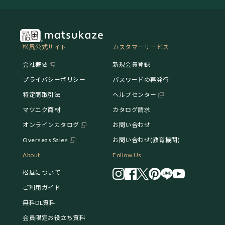
松風公式サイト
カスタマーサービス
会社概要
新規会員登録
プライバシーポリシー
パスワードの再発行
特定商取引法
ヘルプセンター
マツエク商材
カタログ請求
オンラインカタログ
お問い合わせ
Overseas Sales
お問い合わせ(教育機関)
About
Follow Us
松風について
ご利用ガイド
無料DL資料
会員限定お役立ち資料