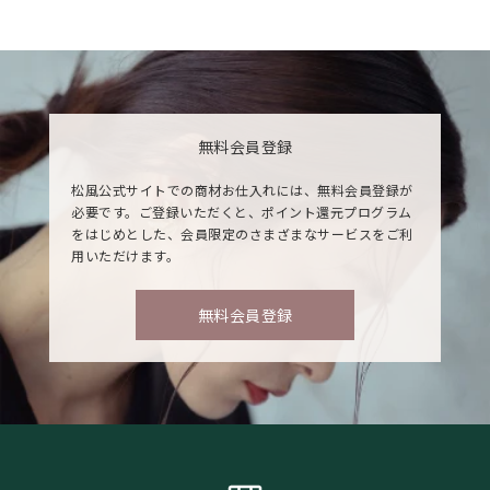
無料会員登録
松風公式サイトでの商材お仕入れには、無料会員登録が
必要です。ご登録いただくと、ポイント還元プログラム
をはじめとした、会員限定のさまざまなサービスをご利
用いただけます。
無料会員登録