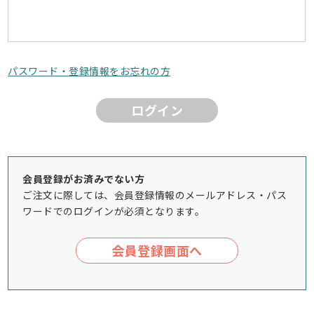
パスワード・登録情報をお忘れの方
ログイン
会員登録がお済みでない方
ご注文に際しては、会員登録情報のメールアドレス・パス
ワードでのログインが必須となります。
会員登録画面へ