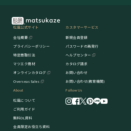
松風公式サイト
カスタマーサービス
会社概要
新規会員登録
プライバシーポリシー
パスワードの再発行
特定商取引法
ヘルプセンター
マツエク商材
カタログ請求
オンラインカタログ
お問い合わせ
Overseas Sales
お問い合わせ(教育機関)
About
Follow Us
松風について
ご利用ガイド
無料DL資料
会員限定お役立ち資料