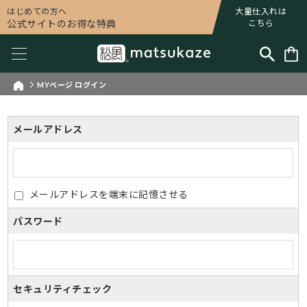
はじめての方へ
大量仕入れは
公式サイトのお得な特典
こちら
MYページ ログイン
メールアドレス
メールアドレスを端末に記憶させる
パスワード
セキュリティチェック