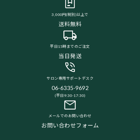
3,000円(税別)以上で
送料無料
平日15時までのご注文
当日発送
サロン専用サポートデスク
06-6335-9692
(平日9:30-17:30)
メールでのお問い合わせ
お問い合わせフォーム