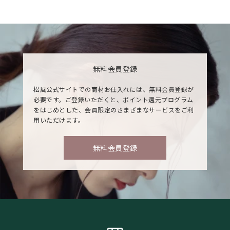
無料会員登録
松風公式サイトでの商材お仕入れには、無料会員登録が
必要です。ご登録いただくと、ポイント還元プログラム
をはじめとした、会員限定のさまざまなサービスをご利
用いただけます。
無料会員登録