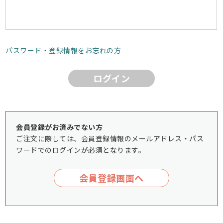
パスワード・登録情報をお忘れの方
ログイン
会員登録がお済みでない方
ご注文に際しては、会員登録情報のメールアドレス・パス
ワードでのログインが必須となります。
会員登録画面へ