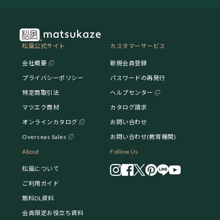
松風公式サイト
カスタマーサービス
会社概要
新規会員登録
プライバシーポリシー
パスワードの再発行
特定商取引法
ヘルプセンター
マツエク商材
カタログ請求
オンラインカタログ
お問い合わせ
Overseas Sales
お問い合わせ(教育機関)
About
Follow Us
松風について
ご利用ガイド
無料DL資料
会員限定お役立ち資料