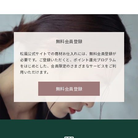
無料会員登録
松風公式サイトでの商材お仕入れには、無料会員登録が
必要です。ご登録いただくと、ポイント還元プログラム
をはじめとした、会員限定のさまざまなサービスをご利
用いただけます。
無料会員登録