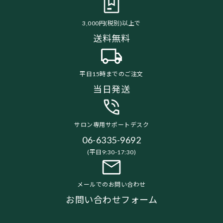
3,000円(税別)以上で
送料無料
平日15時までのご注文
当日発送
サロン専用サポートデスク
06-6335-9692
(平日9:30-17:30)
メールでのお問い合わせ
お問い合わせフォーム