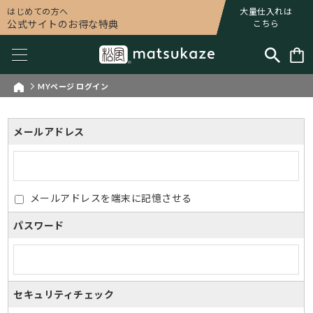
はじめての方へ
大量仕入れは
公式サイトのお得な特典
こちら
MYページ ログイン
メールアドレス
メールアドレスを端末に記憶させる
パスワード
セキュリティチェック