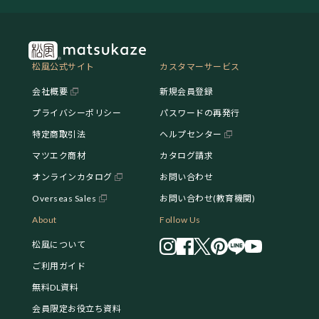
松風公式サイト
カスタマーサービス
会社概要
新規会員登録
プライバシーポリシー
パスワードの再発行
特定商取引法
ヘルプセンター
マツエク商材
カタログ請求
オンラインカタログ
お問い合わせ
Overseas Sales
お問い合わせ(教育機関)
About
Follow Us
松風について
ご利用ガイド
無料DL資料
会員限定お役立ち資料