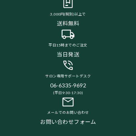
3,000円(税別)以上で
送料無料
平日15時までのご注文
当日発送
サロン専用サポートデスク
06-6335-9692
(平日9:30-17:30)
メールでのお問い合わせ
お問い合わせフォーム