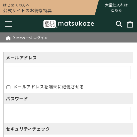
はじめての方へ
大量仕入れは
公式サイトのお得な特典
こちら
MYページ ログイン
メールアドレス
メールアドレスを端末に記憶させる
パスワード
セキュリティチェック