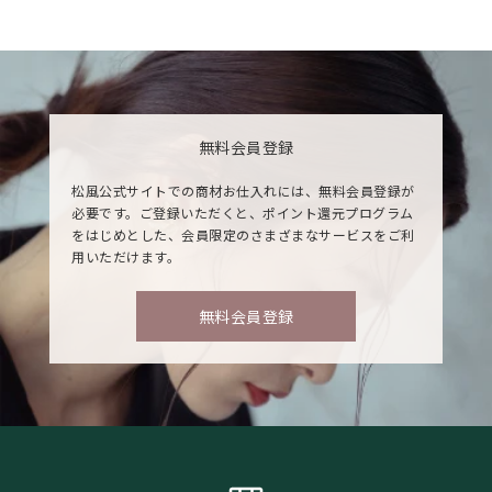
無料会員登録
松風公式サイトでの商材お仕入れには、無料会員登録が
必要です。ご登録いただくと、ポイント還元プログラム
をはじめとした、会員限定のさまざまなサービスをご利
用いただけます。
無料会員登録