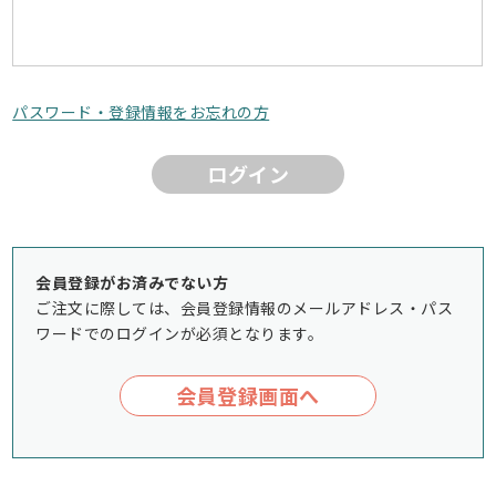
パスワード・登録情報をお忘れの方
ログイン
会員登録がお済みでない方
ご注文に際しては、会員登録情報のメールアドレス・パス
ワードでのログインが必須となります。
会員登録画面へ