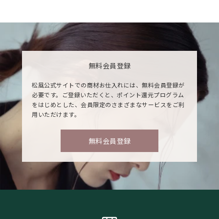
無料会員登録
松風公式サイトでの商材お仕入れには、無料会員登録が
必要です。ご登録いただくと、ポイント還元プログラム
をはじめとした、会員限定のさまざまなサービスをご利
用いただけます。
無料会員登録