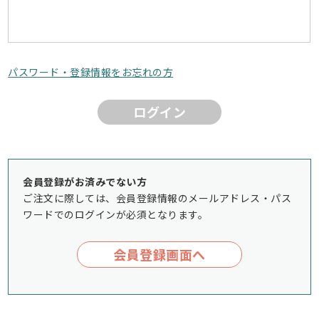
パスワード・登録情報をお忘れの方
ログイン
会員登録がお済みでない方
ご注文に際しては、会員登録情報のメールアドレス・パス
ワードでのログインが必須となります。
会員登録画面へ