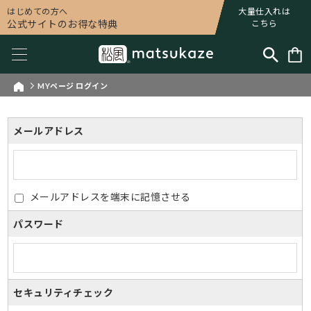
はじめての方へ
大量仕入れは
公式サイトのお得な特典
こちら
MYページ ログイン
メールアドレス
メールアドレスを端末に記憶させる
パスワード
セキュリティチェック