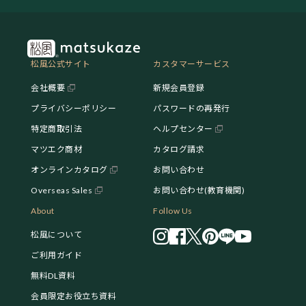
松風公式サイト
カスタマーサービス
会社概要
新規会員登録
プライバシーポリシー
パスワードの再発行
特定商取引法
ヘルプセンター
マツエク商材
カタログ請求
オンラインカタログ
お問い合わせ
Overseas Sales
お問い合わせ(教育機関)
About
Follow Us
松風について
ご利用ガイド
無料DL資料
会員限定お役立ち資料