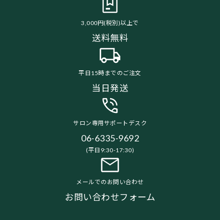
3,000円(税別)以上で
送料無料
平日15時までのご注文
当日発送
サロン専用サポートデスク
06-6335-9692
(平日9:30-17:30)
メールでのお問い合わせ
お問い合わせフォーム