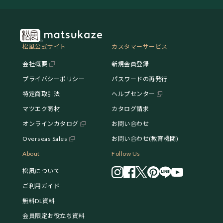
松風公式サイト
カスタマーサービス
会社概要
新規会員登録
プライバシーポリシー
パスワードの再発行
特定商取引法
ヘルプセンター
マツエク商材
カタログ請求
オンラインカタログ
お問い合わせ
Overseas Sales
お問い合わせ(教育機関)
About
Follow Us
松風について
ご利用ガイド
無料DL資料
会員限定お役立ち資料