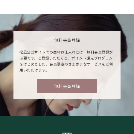
無料会員登録
松風公式サイトでの商材お仕入れには、無料会員登録が
必要です。ご登録いただくと、ポイント還元プログラム
をはじめとした、会員限定のさまざまなサービスをご利
用いただけます。
無料会員登録