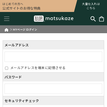
はじめての方へ
大量仕入れは
公式サイトのお得な特典
こちら
MYページ ログイン
メールアドレス
メールアドレスを端末に記憶させる
パスワード
セキュリティチェック