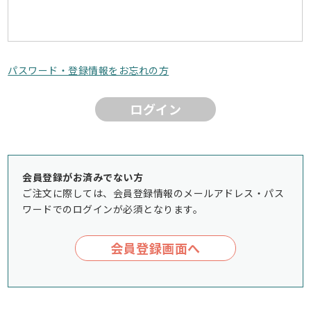
パスワード・登録情報をお忘れの方
ログイン
会員登録がお済みでない方
ご注文に際しては、会員登録情報のメールアドレス・パス
ワードでのログインが必須となります。
会員登録画面へ