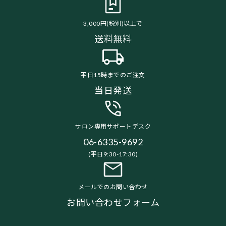
3,000円(税別)以上で
送料無料
平日15時までのご注文
当日発送
サロン専用サポートデスク
06-6335-9692
(平日9:30-17:30)
メールでのお問い合わせ
お問い合わせフォーム