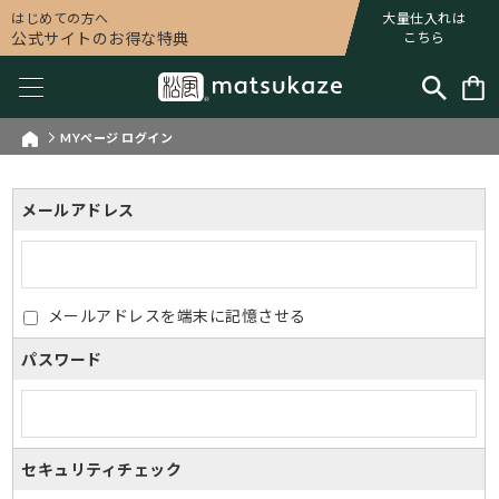
はじめての方へ
大量仕入れは
公式サイトのお得な特典
こちら
MYページ ログイン
メールアドレス
メールアドレスを端末に記憶させる
パスワード
セキュリティチェック