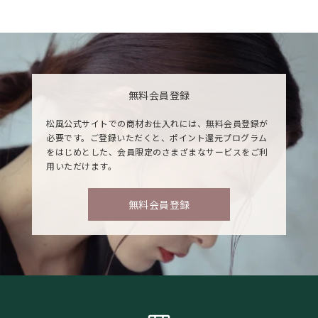
無料会員登録
松風公式サイトでの商材お仕入れには、無料会員登録が
必要です。ご登録いただくと、ポイント還元プログラム
をはじめとした、会員限定のさまざまなサービスをご利
用いただけます。
無料会員登録