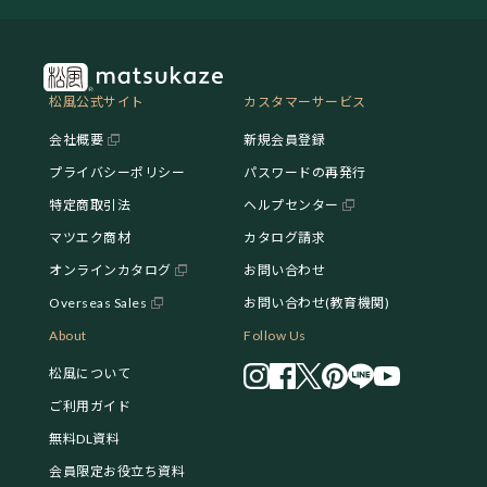
松風公式サイト
カスタマーサービス
会社概要
新規会員登録
プライバシーポリシー
パスワードの再発行
特定商取引法
ヘルプセンター
マツエク商材
カタログ請求
オンラインカタログ
お問い合わせ
Overseas Sales
お問い合わせ(教育機関)
About
Follow Us
松風について
ご利用ガイド
無料DL資料
会員限定お役立ち資料