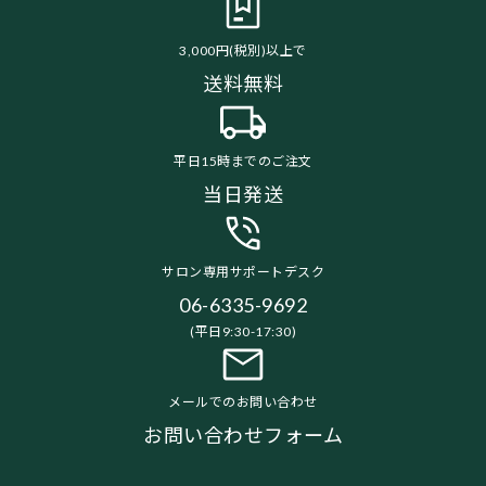
3,000円(税別)以上で
送料無料
平日15時までのご注文
当日発送
サロン専用サポートデスク
06-6335-9692
(平日9:30-17:30)
メールでのお問い合わせ
お問い合わせフォーム