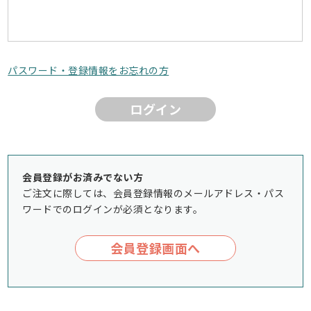
パスワード・登録情報をお忘れの方
ログイン
会員登録がお済みでない方
ご注文に際しては、会員登録情報のメールアドレス・パス
ワードでのログインが必須となります。
会員登録画面へ