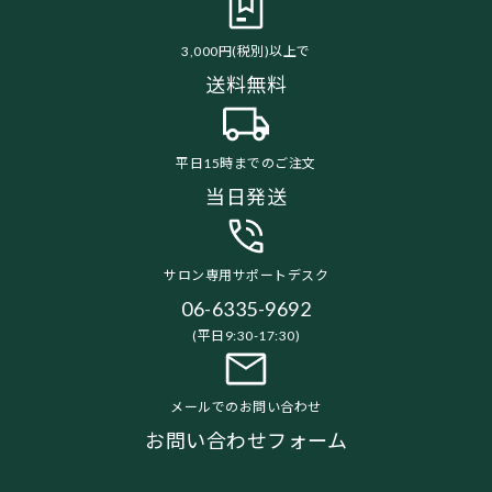
3,000円(税別)以上で
送料無料
平日15時までのご注文
当日発送
サロン専用サポートデスク
06-6335-9692
(平日9:30-17:30)
メールでのお問い合わせ
お問い合わせフォーム