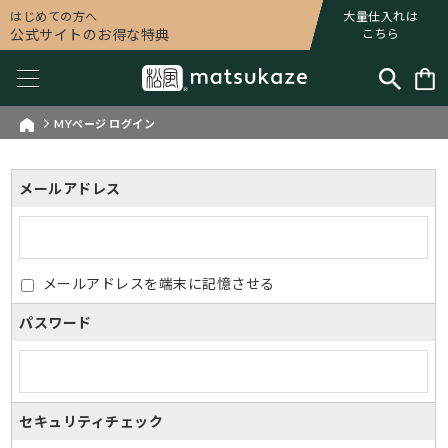
はじめての方へ
大量仕入れは
公式サイトのお得な特典
こちら
MYページ ログイン
メールアドレス
メールアドレスを端末に記憶させる
パスワード
セキュリティチェック