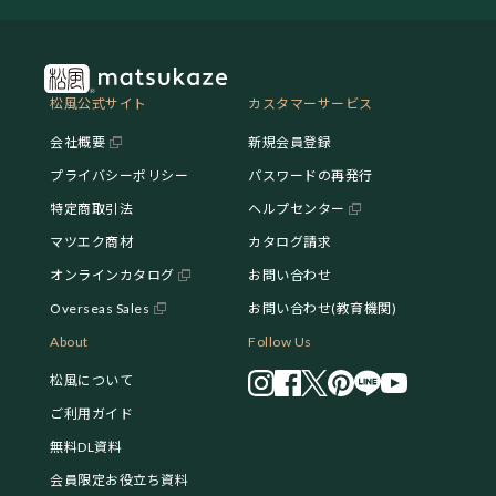
松風公式サイト
カスタマーサービス
会社概要
新規会員登録
プライバシーポリシー
パスワードの再発行
特定商取引法
ヘルプセンター
マツエク商材
カタログ請求
オンラインカタログ
お問い合わせ
Overseas Sales
お問い合わせ(教育機関)
About
Follow Us
松風について
ご利用ガイド
無料DL資料
会員限定お役立ち資料