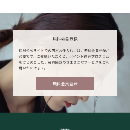
無料会員登録
松風公式サイトでの商材お仕入れには、無料会員登録が
必要です。ご登録いただくと、ポイント還元プログラム
をはじめとした、会員限定のさまざまなサービスをご利
用いただけます。
無料会員登録