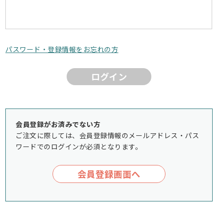
パスワード・登録情報をお忘れの方
ログイン
会員登録がお済みでない方
ご注文に際しては、会員登録情報のメールアドレス・パス
ワードでのログインが必須となります。
会員登録画面へ