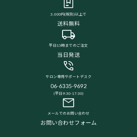
3,000円(税別)以上で
送料無料
平日15時までのご注文
当日発送
サロン専用サポートデスク
06-6335-9692
(平日9:30-17:30)
メールでのお問い合わせ
お問い合わせフォーム