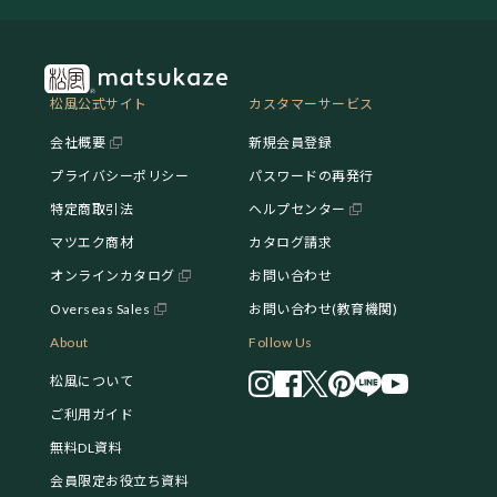
松風公式サイト
カスタマーサービス
会社概要
新規会員登録
プライバシーポリシー
パスワードの再発行
特定商取引法
ヘルプセンター
マツエク商材
カタログ請求
オンラインカタログ
お問い合わせ
Overseas Sales
お問い合わせ(教育機関)
About
Follow Us
松風について
ご利用ガイド
無料DL資料
会員限定お役立ち資料