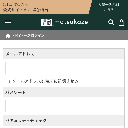
はじめての方へ
大量仕入れは
公式サイトのお得な特典
こちら
MYページ ログイン
メールアドレス
メールアドレスを端末に記憶させる
パスワード
セキュリティチェック