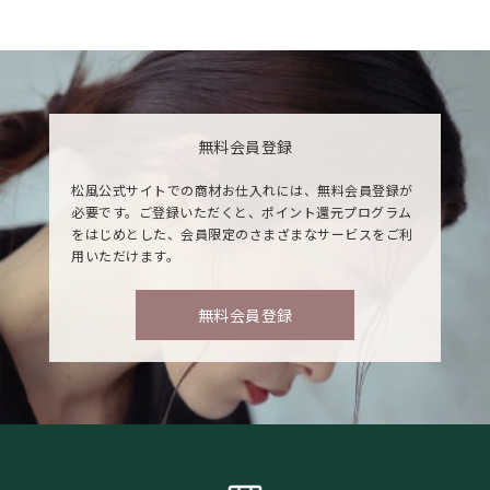
無料会員登録
松風公式サイトでの商材お仕入れには、無料会員登録が
必要です。ご登録いただくと、ポイント還元プログラム
をはじめとした、会員限定のさまざまなサービスをご利
用いただけます。
無料会員登録