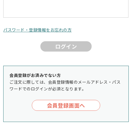
パスワード・登録情報をお忘れの方
ログイン
会員登録がお済みでない方
ご注文に際しては、会員登録情報のメールアドレス・パス
ワードでのログインが必須となります。
会員登録画面へ