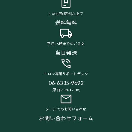
3,000円(税別)以上で
送料無料
平日15時までのご注文
当日発送
サロン専用サポートデスク
06-6335-9692
(平日9:30-17:30)
メールでのお問い合わせ
お問い合わせフォーム