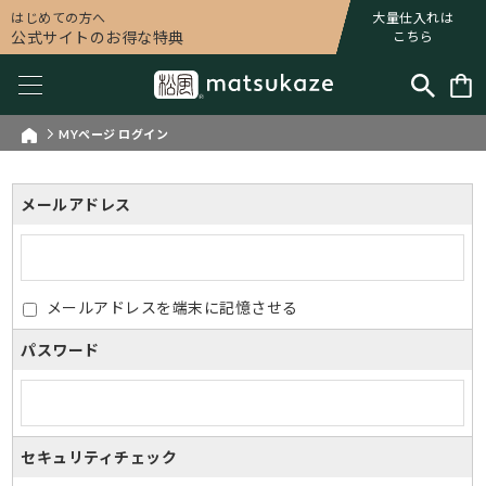
はじめての方へ
大量仕入れは
公式サイトのお得な特典
こちら
MYページ ログイン
メールアドレス
メールアドレスを端末に記憶させる
パスワード
セキュリティチェック