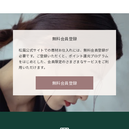
無料会員登録
松風公式サイトでの商材お仕入れには、無料会員登録が
必要です。ご登録いただくと、ポイント還元プログラム
をはじめとした、会員限定のさまざまなサービスをご利
用いただけます。
無料会員登録