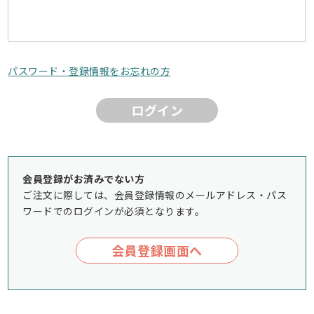
パスワード・登録情報をお忘れの方
ログイン
会員登録がお済みでない方
ご注文に際しては、会員登録情報のメールアドレス・パス
ワードでのログインが必須となります。
会員登録画面へ