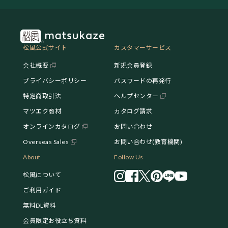
松風公式サイト
カスタマーサービス
会社概要
新規会員登録
プライバシーポリシー
パスワードの再発行
特定商取引法
ヘルプセンター
マツエク商材
カタログ請求
オンラインカタログ
お問い合わせ
Overseas Sales
お問い合わせ(教育機関)
About
Follow Us
松風について
ご利用ガイド
無料DL資料
会員限定お役立ち資料