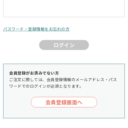
パスワード・登録情報をお忘れの方
ログイン
会員登録がお済みでない方
ご注文に際しては、会員登録情報のメールアドレス・パス
ワードでのログインが必須となります。
会員登録画面へ