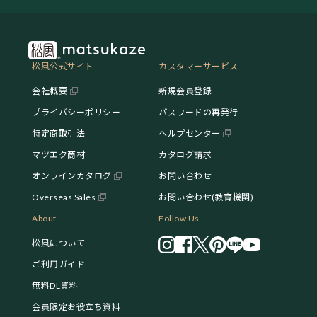
松風公式サイト
カスタマーサービス
会社概要
新規会員登録
プライバシーポリシー
パスワードの再発行
特定商取引法
ヘルプセンター
マツエク商材
カタログ請求
オンラインカタログ
お問い合わせ
Overseas Sales
お問い合わせ(教育機関)
About
Follow Us
松風について
ご利用ガイド
無料DL資料
会員限定お役立ち資料