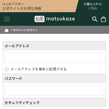
はじめての方へ
大量仕入れは
公式サイトのお得な特典
こちら
MYページ ログイン
メールアドレス
メールアドレスを端末に記憶させる
パスワード
セキュリティチェック