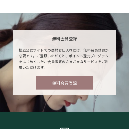
無料会員登録
松風公式サイトでの商材お仕入れには、無料会員登録が
必要です。ご登録いただくと、ポイント還元プログラム
をはじめとした、会員限定のさまざまなサービスをご利
用いただけます。
無料会員登録