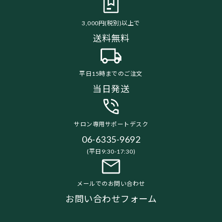
3,000円(税別)以上で
送料無料
平日15時までのご注文
当日発送
サロン専用サポートデスク
06-6335-9692
(平日9:30-17:30)
メールでのお問い合わせ
お問い合わせフォーム