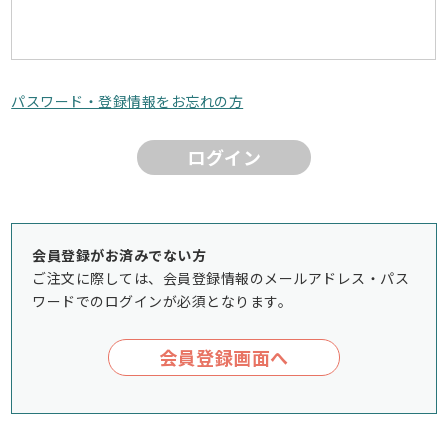
パスワード・登録情報をお忘れの方
ログイン
会員登録がお済みでない方
ご注文に際しては、会員登録情報のメールアドレス・パス
ワードでのログインが必須となります。
会員登録画面へ