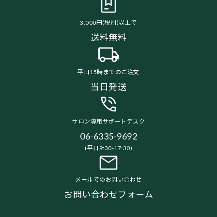
3,000円(税別)以上で
送料無料
平日15時までのご注文
当日発送
サロン専用サポートデスク
06-6335-9692
(平日9:30-17:30)
メールでのお問い合わせ
お問い合わせフォーム