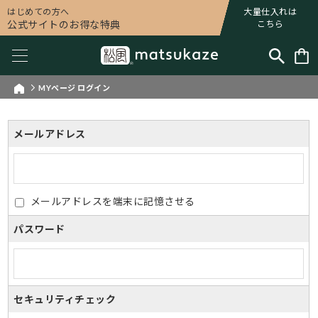
はじめての方へ
大量仕入れは
公式サイトのお得な特典
こちら
MYページ ログイン
メールアドレス
メールアドレスを端末に記憶させる
パスワード
セキュリティチェック