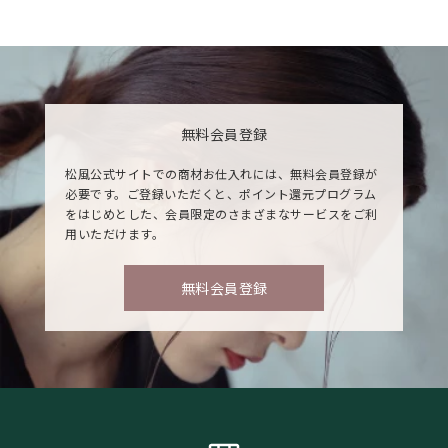
無料会員登録
松風公式サイトでの商材お仕入れには、無料会員登録が
必要です。ご登録いただくと、ポイント還元プログラム
をはじめとした、会員限定のさまざまなサービスをご利
用いただけます。
無料会員登録