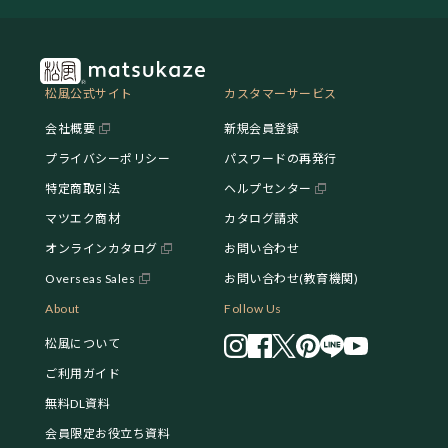
松風公式サイト
カスタマーサービス
会社概要
新規会員登録
プライバシーポリシー
パスワードの再発行
特定商取引法
ヘルプセンター
マツエク商材
カタログ請求
オンラインカタログ
お問い合わせ
Overseas Sales
お問い合わせ(教育機関)
About
Follow Us
松風について
ご利用ガイド
無料DL資料
会員限定お役立ち資料