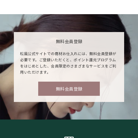
無料会員登録
松風公式サイトでの商材お仕入れには、無料会員登録が
必要です。ご登録いただくと、ポイント還元プログラム
をはじめとした、会員限定のさまざまなサービスをご利
用いただけます。
無料会員登録