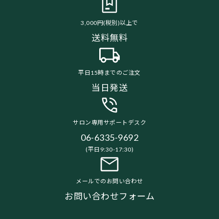
3,000円(税別)以上で
送料無料
平日15時までのご注文
当日発送
サロン専用サポートデスク
06-6335-9692
(平日9:30-17:30)
メールでのお問い合わせ
お問い合わせフォーム