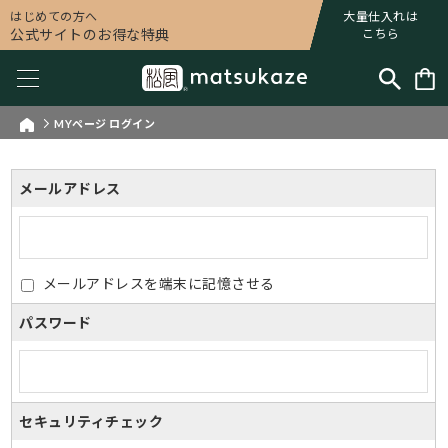
はじめての方へ
大量仕入れは
公式サイトのお得な特典
こちら
MYページ ログイン
メールアドレス
メールアドレスを端末に記憶させる
パスワード
セキュリティチェック