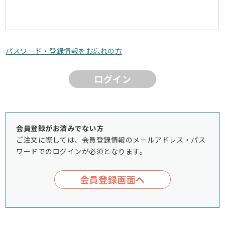
パスワード・登録情報をお忘れの方
ログイン
会員登録がお済みでない方
ご注文に際しては、会員登録情報のメールアドレス・パス
ワードでのログインが必須となります。
会員登録画面へ