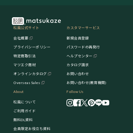
松風公式サイト
カスタマーサービス
会社概要
新規会員登録
プライバシーポリシー
パスワードの再発行
特定商取引法
ヘルプセンター
マツエク商材
カタログ請求
オンラインカタログ
お問い合わせ
Overseas Sales
お問い合わせ(教育機関)
About
Follow Us
松風について
ご利用ガイド
無料DL資料
会員限定お役立ち資料