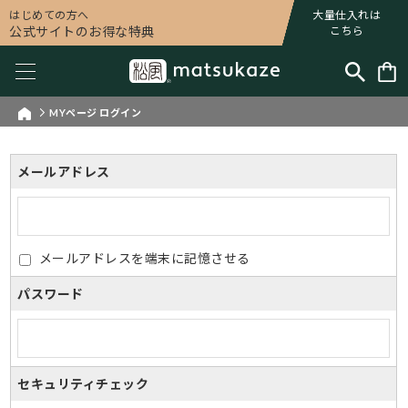
はじめての方へ
大量仕入れは
公式サイトのお得な特典
こちら
MYページ ログイン
メールアドレス
メールアドレスを端末に記憶させる
パスワード
セキュリティチェック