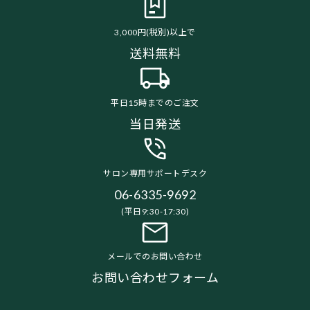
3,000円(税別)以上で
送料無料
平日15時までのご注文
当日発送
サロン専用サポートデスク
06-6335-9692
(平日9:30-17:30)
メールでのお問い合わせ
お問い合わせフォーム