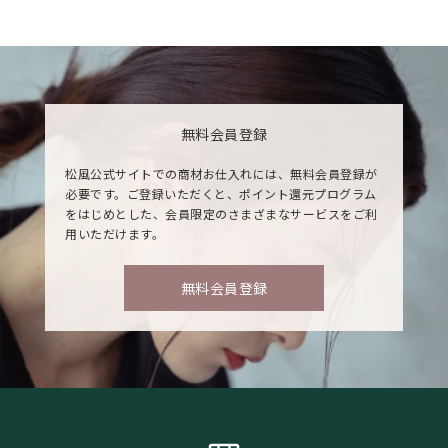
無料会員登録
松風公式サイトでの商材お仕入れには、無料会員登録が
必要です。ご登録いただくと、ポイント還元プログラム
をはじめとした、会員限定のさまざまなサービスをご利
用いただけます。
無料会員登録