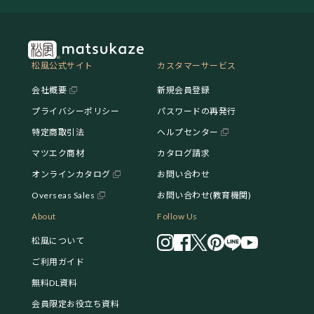
松風公式サイト
カスタマーサービス
会社概要
新規会員登録
プライバシーポリシー
パスワードの再発行
特定商取引法
ヘルプセンター
マツエク商材
カタログ請求
オンラインカタログ
お問い合わせ
Overseas Sales
お問い合わせ(教育機関)
About
Follow Us
松風について
ご利用ガイド
無料DL資料
会員限定お役立ち資料