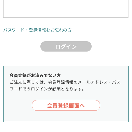
パスワード・登録情報をお忘れの方
ログイン
会員登録がお済みでない方
ご注文に際しては、会員登録情報のメールアドレス・パス
ワードでのログインが必須となります。
会員登録画面へ