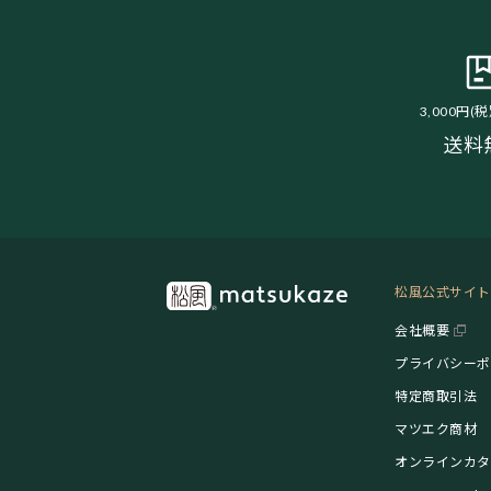
3,000円(
送料
松風公式サイト
会社概要
プライバシーポ
特定商取引法
マツエク商材
オンラインカタ