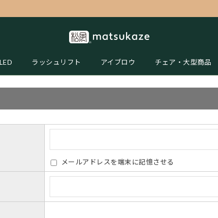
LED
ラッシュリフト
アイブロウ
チェア・大型商品
メールアドレスを端末に記憶させる