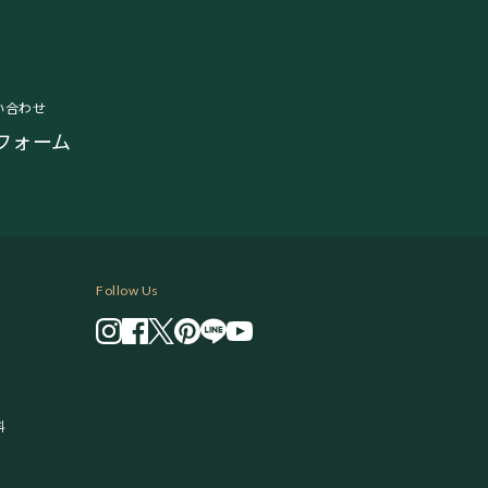
い合わせ
フォーム
Follow Us
料