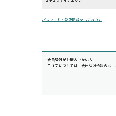
セキュリティチェック
パスワード・登録情報をお忘れの方
会員登録がお済みでない方
ご注文に際しては、会員登録情報のメー