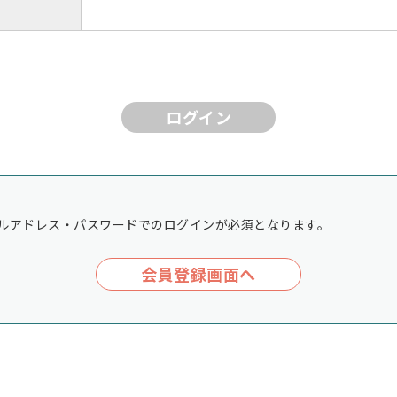
ログイン
ルアドレス・パスワードでのログインが必須となります。
会員登録画面へ