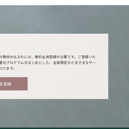
の商材お仕入れには、無料会員登録が必要です。ご登録いた
還元プログラムをはじめとした、会員限定のさまざまなサー
だけます。
員登録