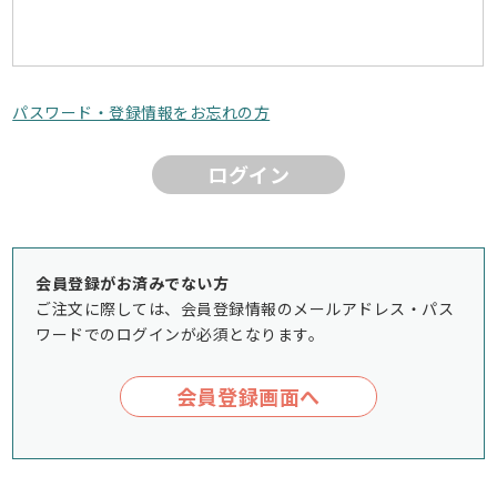
パスワード・登録情報をお忘れの方
ログイン
会員登録がお済みでない方
ご注文に際しては、会員登録情報のメールアドレス・パス
ワードでのログインが必須となります。
会員登録画面へ