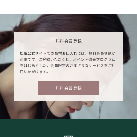
無料会員登録
松風公式サイトでの商材お仕入れには、無料会員登録が
必要です。ご登録いただくと、ポイント還元プログラム
をはじめとした、会員限定のさまざまなサービスをご利
用いただけます。
無料会員登録