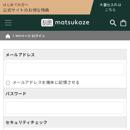
はじめての方へ
大量仕入れは
公式サイトのお得な特典
こちら
MYページ ログイン
メールアドレス
メールアドレスを端末に記憶させる
パスワード
セキュリティチェック