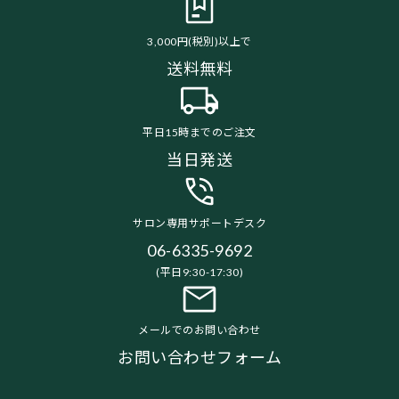
3,000円(税別)以上で
送料無料
平日15時までのご注文
当日発送
サロン専用サポートデスク
06-6335-9692
(平日9:30-17:30)
メールでのお問い合わせ
お問い合わせフォーム