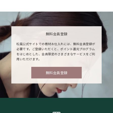
無料会員登録
松風公式サイトでの商材お仕入れには、無料会員登録が
必要です。ご登録いただくと、ポイント還元プログラム
をはじめとした、会員限定のさまざまなサービスをご利
用いただけます。
無料会員登録