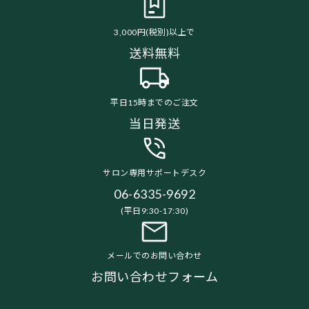
3,000円(税別)以上で
送料無料
平日15時までのご注文
当日発送
サロン専用サポートデスク
06-6335-9692
(平日9:30-17:30)
メールでのお問い合わせ
お問い合わせフォーム