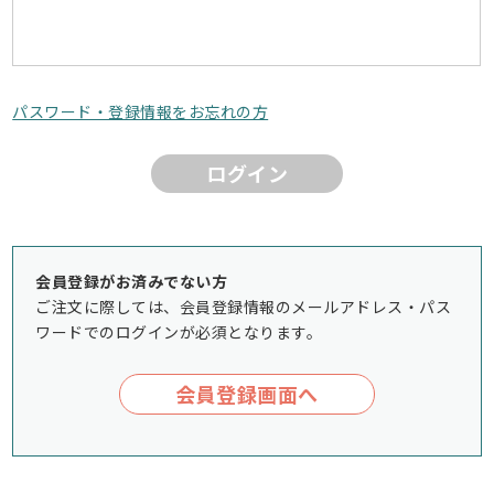
パスワード・登録情報をお忘れの方
ログイン
会員登録がお済みでない方
ご注文に際しては、会員登録情報のメールアドレス・パス
ワードでのログインが必須となります。
会員登録画面へ