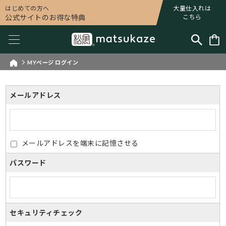
はじめての方へ
大量仕入れは
公式サイトのお得な特典
こちら
MYページ ログイン
メールアドレス
メールアドレスを端末に記憶させる
パスワード
セキュリティチェック