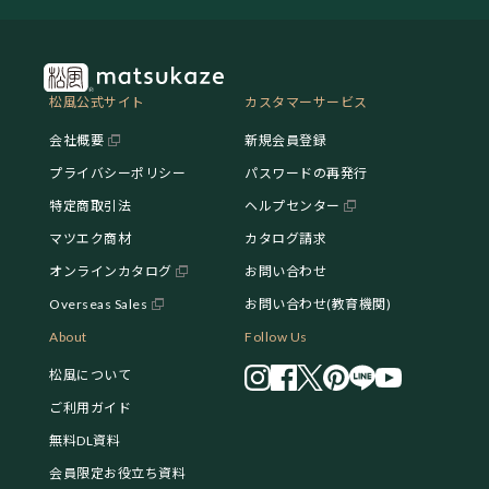
松風公式サイト
カスタマーサービス
会社概要
新規会員登録
プライバシーポリシー
パスワードの再発行
特定商取引法
ヘルプセンター
マツエク商材
カタログ請求
オンラインカタログ
お問い合わせ
Overseas Sales
お問い合わせ(教育機関)
About
Follow Us
松風について
ご利用ガイド
無料DL資料
会員限定お役立ち資料