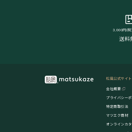
3,000円(
送料
松風公式サイト
会社概要
プライバシーポ
特定商取引法
マツエク商材
オンラインカタ