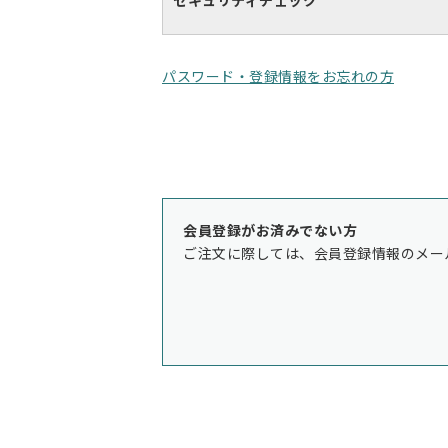
セキュリティチェック
パスワード・登録情報をお忘れの方
会員登録がお済みでない方
ご注文に際しては、会員登録情報のメー