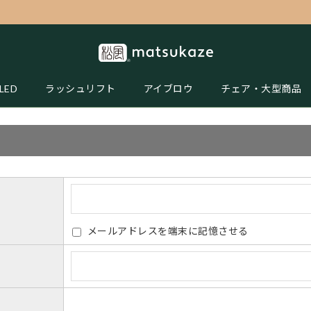
LED
ラッシュリフト
アイブロウ
チェア・大型商品
メールアドレスを端末に記憶させる