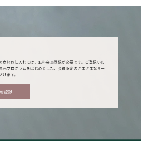
の商材お仕入れには、無料会員登録が必要です。ご登録いた
還元プログラムをはじめとした、会員限定のさまざまなサー
だけます。
員登録