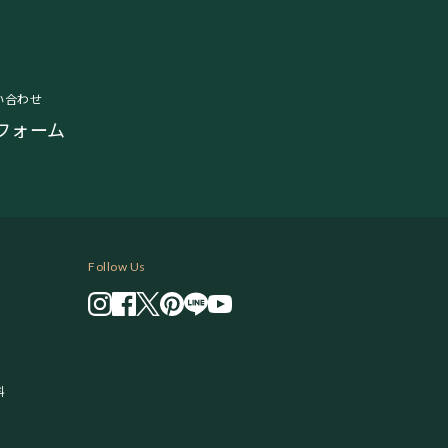
い合わせ
フォーム
Follow Us
料