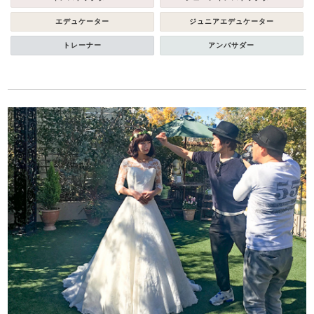
エデュケーター
ジュニアエデュケーター
トレーナー
アンバサダー