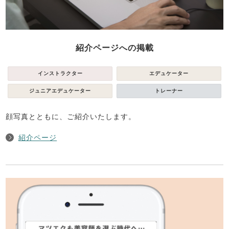
紹介ページへの掲載
インストラクター
エデュケーター
ジュニアエデュケーター
トレーナー
顔写真とともに、ご紹介いたします。
紹介ページ