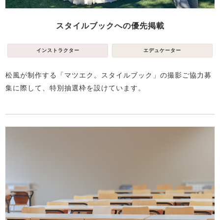
スタイルブックへの優先掲載
インストラクター
エデュケーター
松風が制作する「マツエク。スタイルブック」の撮影ご協力募
集に際して、特別抽選枠を設けています。