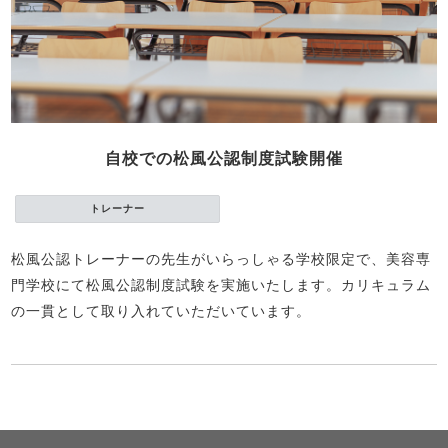
自校での松風公認制度試験開催
トレーナー
松風公認トレーナーの先生がいらっしゃる学校限定で、美容専
門学校にて松風公認制度試験を実施いたします。カリキュラム
の一貫として取り入れていただいています。