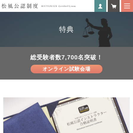
特典
総受験者数7,700名突破！
オンライン試験会場