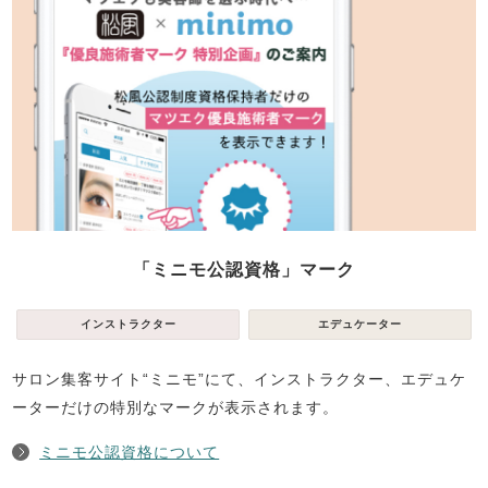
「ミニモ公認資格」マーク
インストラクター
エデュケーター
サロン集客サイト“ミニモ”にて、インストラクター、エデュケ
ーターだけの特別なマークが表示されます。
ミニモ公認資格について