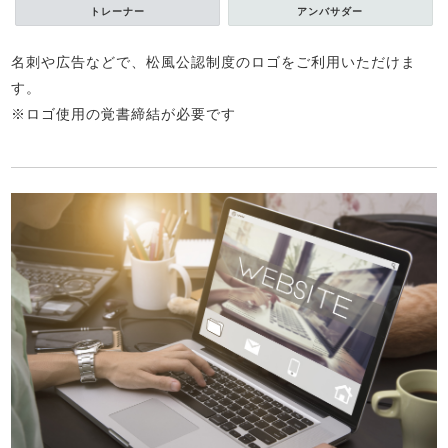
トレーナー
アンバサダー
名刺や広告などで、松風公認制度のロゴをご利用いただけま
す。
※ロゴ使用の覚書締結が必要です