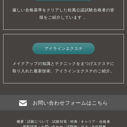
厳しい合格基準をクリアした松風公認試験合格者の皆
様をご紹介しています 。
アイラインエクステ
メイクアップの知識とテクニックをまつげエクステに
取り入れた最新技術、アイラインエクステのご紹介。
お問い合わせフォームはこちら
概要
試験について
試験対策
特典
キャリア・合格者
資料請求・お問い合わせ
試験申し込み
会社情報