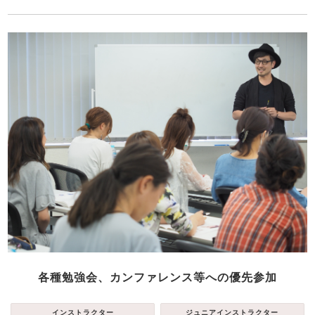
各種勉強会、カンファレンス等への優先参加
インストラクター
ジュニアインストラクター