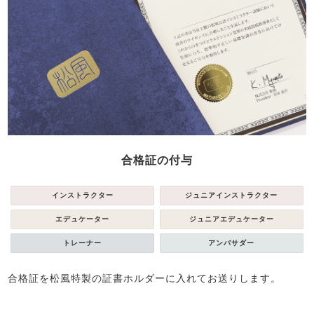
合格証の付与
インストラクター
ジュニアインストラクター
エデュケーター
ジュニアエデュケーター
トレーナー
アンバサダー
合格証を松風特製の証書ホルダーに入れてお送りします。