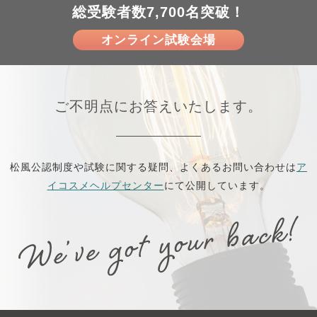
総受験者数7,700名突破！
オンライン試験会場
ご不明点にお答えいたします。
松風公認制度や試験に関する疑問、よくあるお問い合わせは
ア
イコスメヘルプセンター
にて公開しています。