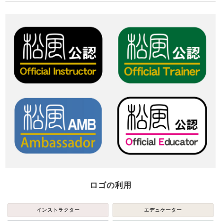
ロゴの利用
インストラクター
エデュケーター