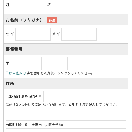
姓
名
お名前（フリガナ）
必須
セイ
メイ
郵便番号
〒
-
住所自動入力
郵便番号を入力後、クリックしてください。
住所
住所は2つに分けてご記入いただけます。ビル名は必ず記入してください。
市区町村名 (例：大阪市中央区大手前)