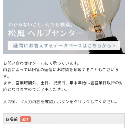
お問い合わせはメールにて承っています。
内容によっては回答の返信にお時間を頂戴することもございま
す。
また、営業時間外、土日、祝祭日、年末年始は翌営業日以降の対
応となりますのでご了承ください。
入力後、『入力内容を確認』ボタンをクリックしてください。
お名前
必須