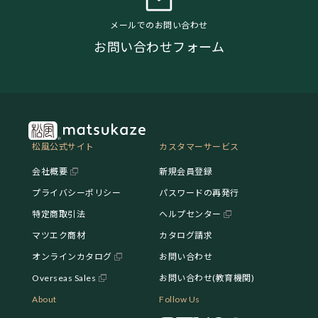
メールでのお問い合わせ
お問い合わせフォーム
松風公式サイト
カスタマーサービス
会社概要
新規会員登録
プライバシーポリシー
パスワードの再発行
特定商取引法
ヘルプセンター
マツエク商材
カタログ請求
オンラインカタログ
お問い合わせ
Overseas Sales
お問い合わせ(教育機関)
About
Follow Us