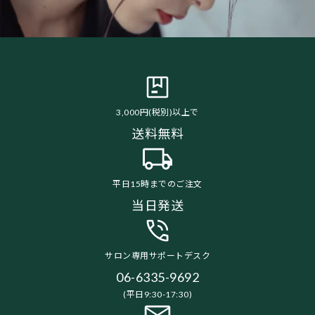
3,000円(税別)以上で
送料無料
平日15時までのご注文
当日発送
サロン専用サポートデスク
06-6335-9692
(平日9:30-17:30)