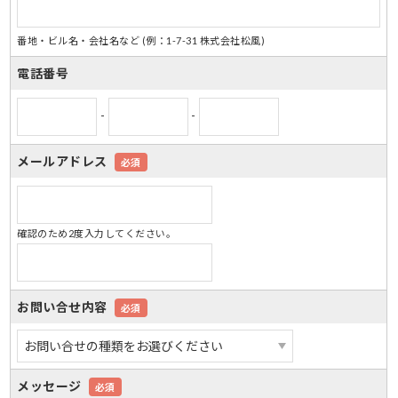
番地・ビル名・会社名など (例：1-7-31 株式会社松風)
電話番号
-
-
メールアドレス
必須
確認のため2度入力してください。
お問い合せ内容
必須
メッセージ
必須