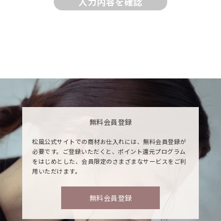
入力内容を確認
無料会員登録
松風公式サイトでの商材お仕入れには、無料会員登録が
必要です。ご登録いただくと、ポイント還元プログラム
をはじめとした、会員限定のさまざまなサービスをご利
用いただけます。
無料会員登録