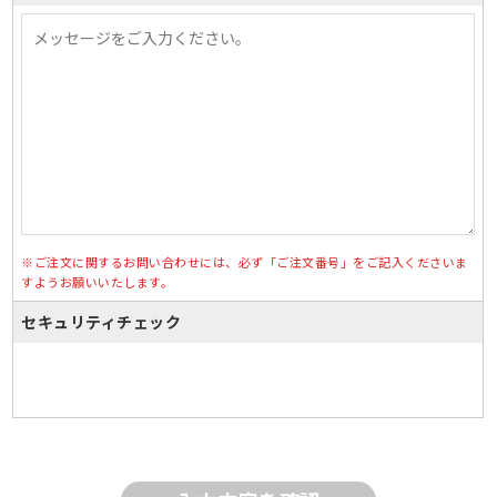
※ご注文に関するお問い合わせには、必ず「ご注文番号」をご記入くださいま
すようお願いいたします。
セキュリティチェック