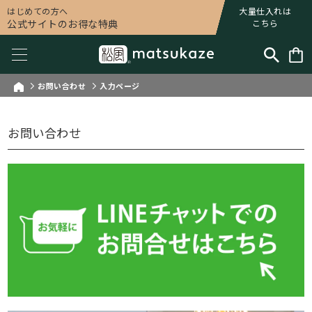
はじめての方へ
大量仕入れは
公式サイトのお得な特典
こちら
お問い合わせ
入力ページ
お問い合わせ