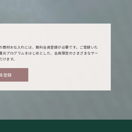
の商材お仕入れには、無料会員登録が必要です。ご登録いた
還元プログラムをはじめとした、会員限定のさまざまなサー
だけます。
員登録