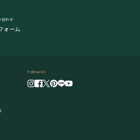
い合わせ
フォーム
Follow Us
料