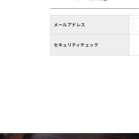
メールアドレス
セキュリティチェック