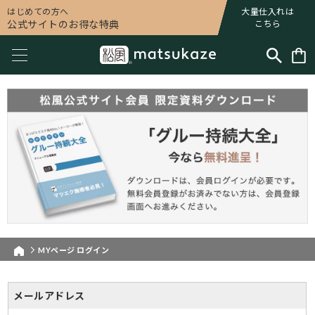
はじめての方へ
大量仕入れは
公式サイトのお得な特典
こちら
MYページ ログイン
メールアドレス