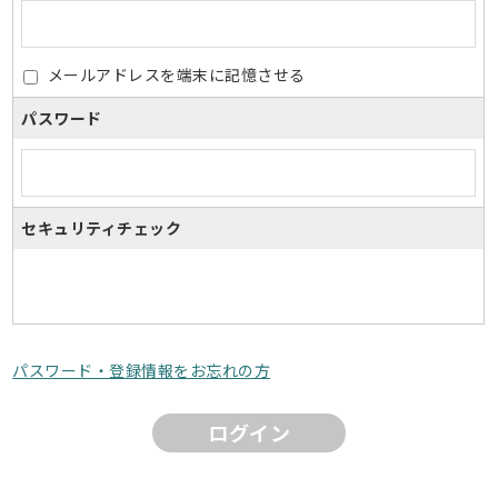
メールアドレスを端末に記憶させる
パスワード
セキュリティチェック
パスワード・登録情報をお忘れの方
ログイン