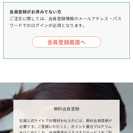
会員登録がお済みでない方
ご注文に際しては、会員登録情報のメールアドレス・パス
ワードでのログインが必須となります。
会員登録画面へ
無料会員登録
松風公式サイトでの商材お仕入れには、無料会員登録が
必要です。ご登録いただくと、ポイント還元プログラム
をはじめとした、会員限定のさまざまなサービスをご利