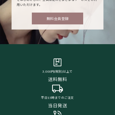
用いただけます。
無料会員登録
3,000円(税別)以上で
送料無料
平日15時までのご注文
当日発送