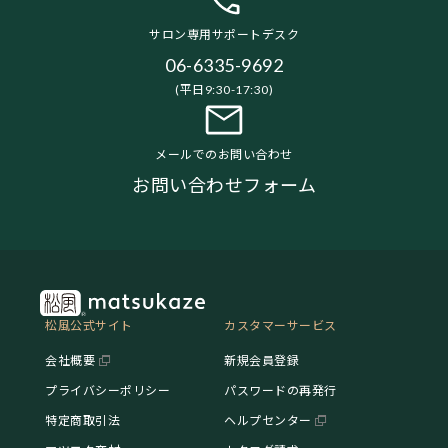
サロン専用サポートデスク
06-6335-9692
(平日9:30-17:30)
メールでのお問い合わせ
お問い合わせフォーム
松風公式サイト
カスタマーサービス
会社概要
新規会員登録
プライバシーポリシー
パスワードの再発行
特定商取引法
ヘルプセンター