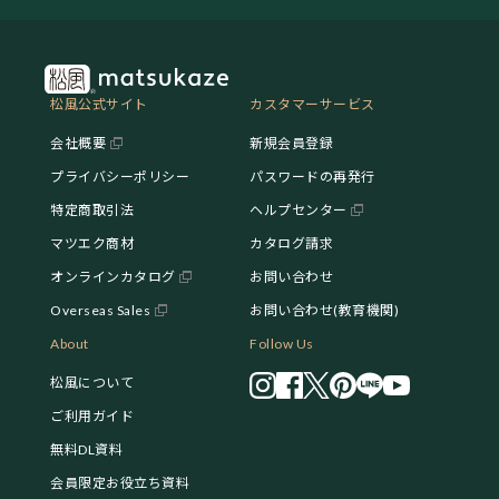
松風公式サイト
カスタマーサービス
会社概要
新規会員登録
プライバシーポリシー
パスワードの再発行
特定商取引法
ヘルプセンター
マツエク商材
カタログ請求
オンラインカタログ
お問い合わせ
Overseas Sales
お問い合わせ(教育機関)
About
Follow Us
松風について
ご利用ガイド
無料DL資料
会員限定お役立ち資料