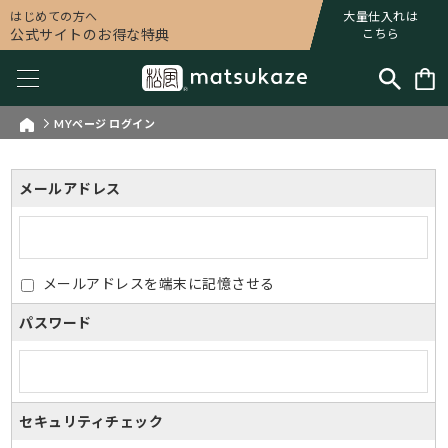
はじめての方へ
大量仕入れは
公式サイトのお得な特典
こちら
MYページ ログイン
メールアドレス
メールアドレスを端末に記憶させる
パスワード
セキュリティチェック