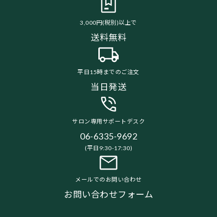
3,000円(税別)以上で
送料無料
平日15時までのご注文
当日発送
サロン専用サポートデスク
06-6335-9692
(平日9:30-17:30)
メールでのお問い合わせ
お問い合わせフォーム