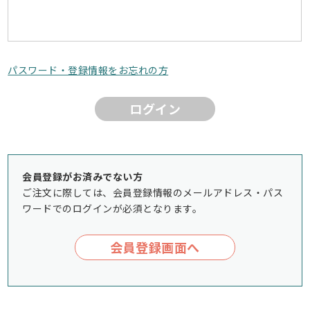
パスワード・登録情報をお忘れの方
ログイン
会員登録がお済みでない方
ご注文に際しては、会員登録情報のメールアドレス・パス
ワードでのログインが必須となります。
会員登録画面へ