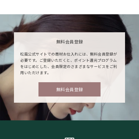
無料会員登録
松風公式サイトでの商材お仕入れには、無料会員登録が
必要です。ご登録いただくと、ポイント還元プログラム
をはじめとした、会員限定のさまざまなサービスをご利
用いただけます。
無料会員登録