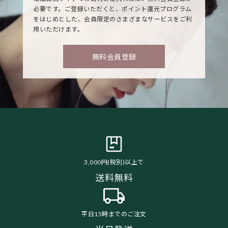
必要です。ご登録いただくと、ポイント還元プログラム
をはじめとした、会員限定のさまざまなサービスをご利
用いただけます。
無料会員登録
3,000円(税別)以上で
送料無料
平日15時までのご注文