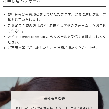
お申し込みフォーム
お申込みは先着順とさせていただきます。定員に達し次第、募
集を終了いたします。
ご参加ご希望の方は必ず1名様ずつ下記のフォームよりお申込
ください。
必ず info@eyecosme.jp からのメールを受信する設定にしてく
ださい。
ご不明点等ございましたら、当社宛ご連絡くださいませ。
無料会員登録
松風公式サイトでの商材お仕入れには、無料会員登録が