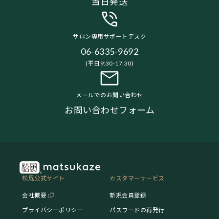
当日発送
サロン専用サポートデスク
06-6335-9692
(平日9:30-17:30)
メールでのお問い合わせ
お問い合わせフォーム
松風公式サイト
カスタマーサービス
会社概要
新規会員登録
プライバシーポリシー
パスワードの再発行