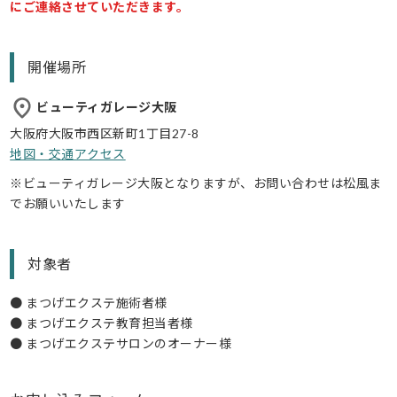
にご連絡させていただきます。
開催場所
ビューティガレージ大阪
大阪府大阪市西区新町1丁目27-8
地図・交通アクセス
※ビューティガレージ大阪となりますが、お問い合わせは松風ま
でお願いいたします
対象者
● まつげエクステ施術者様
● まつげエクステ教育担当者様
● まつげエクステサロンのオーナー様