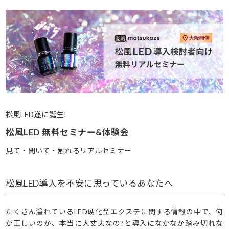
松風LED遂に誕生!
松風LED 無料セミナー&体験会
見て・聞いて・触れるリアルセミナー
松風LED導入を不安に思っているあなたへ
たくさん溢れているLED硬化型エクステに関する情報の中で、何
が正しいのか、本当に大丈夫なの?と導入になかなか踏み切れな