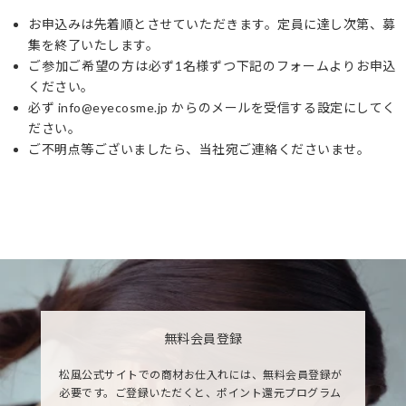
お申込みは先着順とさせていただきます。定員に達し次第、募
集を終了いたします。
ご参加ご希望の方は必ず1名様ずつ下記のフォームよりお申込
ください。
必ず info@eyecosme.jp からのメールを受信する設定にしてく
ださい。
ご不明点等ございましたら、当社宛ご連絡くださいませ。
無料会員登録
松風公式サイトでの商材お仕入れには、無料会員登録が
必要です。ご登録いただくと、ポイント還元プログラム