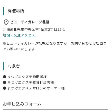
開催場所
ビューティガレージ札幌
北海道札幌市中央区南4条東2丁目12-1
地図・交通アクセス
※ビューティガレージ札幌となりますが、お問い合わせは松風ま
でお願いいたします
対象者
● まつげエクステ施術者様
● まつげエクステ教育担当者様
● まつげエクステサロンのオーナー様
お申し込みフォーム