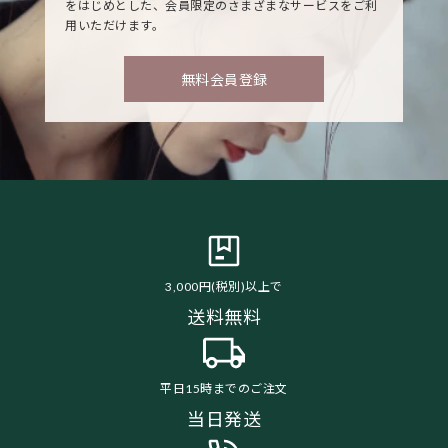
をはじめとした、会員限定のさまざまなサービスをご利
用いただけます。
無料会員登録
3,000円(税別)以上で
送料無料
平日15時までのご注文
当日発送