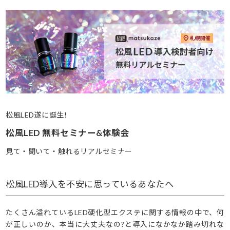
松風LED遂に誕生!
松風LED 無料セミナー&体験会
見て・聞いて・触れるリアルセミナー
松風LED導入を不安に思っているあなたへ
たくさん溢れているLED硬化型エクステに関する情報の中で、何
が正しいのか、本当に大丈夫なの?と導入になかなか踏み切れな