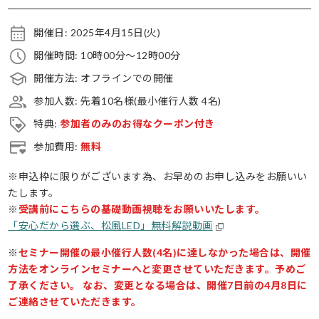
開催日: 2025年4月15日(火)
開催時間: 10時00分〜12時00分
開催方法: オフラインでの開催
参加人数: 先着10名様(最小催行人数 4名)
特典:
参加者のみのお得なクーポン付き
参加費用:
無料
※申込枠に限りがございます為、お早めのお申し込みをお願いい
たします。
※
受講前にこちらの基礎動画視聴をお願いいたします。
「安心だから選ぶ、松風LED」無料解説動画
※
セミナー開催の最小催行人数(4名)に達しなかった場合は、開催
方法をオンラインセミナーへと変更させていただきます。予めご
了承ください。
なお、変更となる場合は、開催7日前の4月8日に
ご連絡させていただきます。