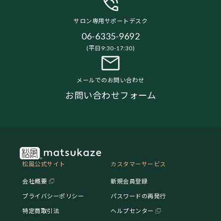
サロン専用サポートデスク
06-6335-9692
(平日9:30-17:30)
メールでのお問い合わせ
お問い合わせフォーム
松風公式サイト
カスタマーサービス
会社概要
新規会員登録
プライバシーポリシー
パスワードの再発行
特定商取引法
ヘルプセンター