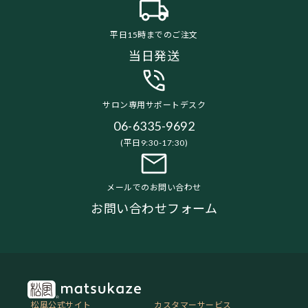
平日15時までのご注文
当日発送
サロン専用サポートデスク
06-6335-9692
(平日9:30-17:30)
メールでのお問い合わせ
お問い合わせフォーム
松風公式サイト
カスタマーサービス