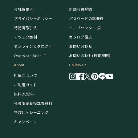
会社概要
新規会員登録
プライバシーポリシー
パスワードの再発行
特定商取引法
ヘルプセンター
マツエク商材
カタログ請求
オンラインカタログ
お問い合わせ
Overseas Sales
お問い合わせ(教育機関)
About
Follow Us
松風について
ご利用ガイド
無料DL資料
会員限定お役立ち資料
学びとトレーニング
キャンペーン