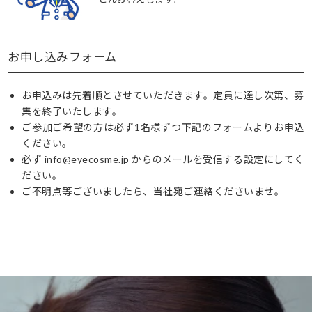
お申し込みフォーム
お申込みは先着順とさせていただきます。定員に達し次第、募
集を終了いたします。
ご参加ご希望の方は必ず1名様ずつ下記のフォームよりお申込
ください。
必ず info@eyecosme.jp からのメールを受信する設定にしてく
ださい。
ご不明点等ございましたら、当社宛ご連絡くださいませ。