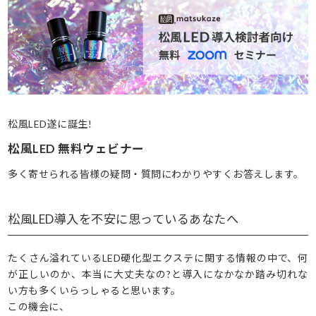
松風LED遂に誕生!
松風LED 無料ウェビナー
多く寄せられる皆様の疑問・質問にわかりやすくお答えします。
松風LED導入を不安に思っているあなたへ
たくさん溢れているLED硬化型エクステに関する情報の中で、何
が正しいのか、本当に大丈夫なの?と導入になかなか踏み切れな
い方も多くいらっしゃると思います。
この機会に、