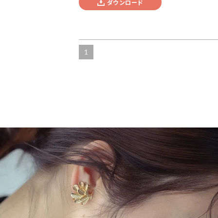
ダウンロード
1