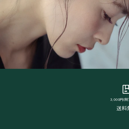
3,000円(
送料