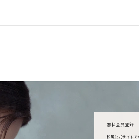
無料会員登録
松風公式サイトで