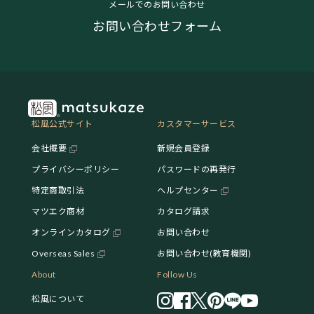
メールでのお問い合わせ
お問い合わせフォーム
松風公式サイト
カスタマーサービス
会社概要
新規会員登録
プライバシーポリシー
パスワードの再発行
特定商取引法
ヘルプセンター
マツエク商材
カタログ請求
オンラインカタログ
お問い合わせ
Overseas Sales
お問い合わせ(教育機関)
About
Follow Us
松風について