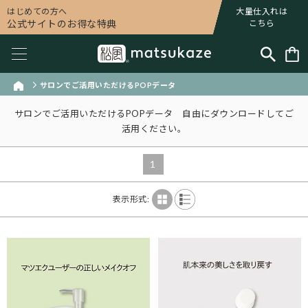
はじめての方へ
大量仕入れは
公式サイトのお得な特典
こちら
サロンでご活用いただけるPOPデータ
サロンでご活用いただけるPOPデータ 自由にダウンロードしてご
活用ください。
1
表示形式: