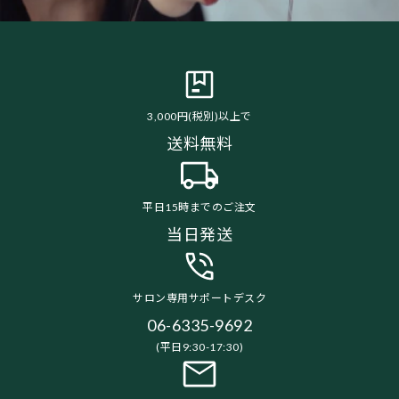
3,000円(税別)以上で
送料無料
平日15時までのご注文
当日発送
サロン専用サポートデスク
06-6335-9692
(平日9:30-17:30)