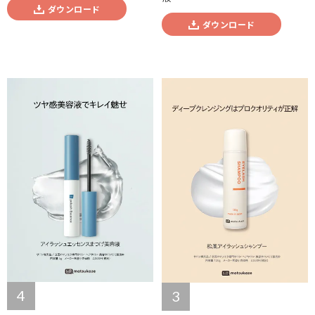
ダウンロード
ダウンロード
4
3