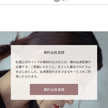
無料会員登録
松風公式サイトでの商材お仕入れには、無料会員登録が
必要です。ご登録いただくと、ポイント還元プログラム
をはじめとした、会員限定のさまざまなサービスをご利
用いただけます。
無料会員登録