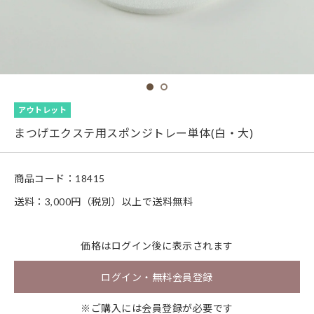
アウトレット
まつげエクステ用スポンジトレー単体(白・大)
商品コード：
18415
送料：3,000円（税別）以上で送料無料
価格は
ログイン
後に表示されます
ログイン・無料会員登録
※ご購入には会員登録が必要です