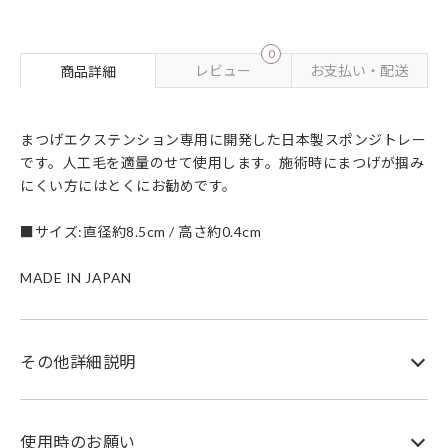
0
レビュー
お支払い・配送
商品詳細
まつげエクステンション専用に開発した日本製スポンジトレー
です。人工毛を適量のせて使用します。施術時にまつげが掴み
にくい方にはとくにお勧めです。
■サイズ:直径約8.5cm / 高さ約0.4cm
MADE IN JAPAN
その他詳細説明
使用時のお願い