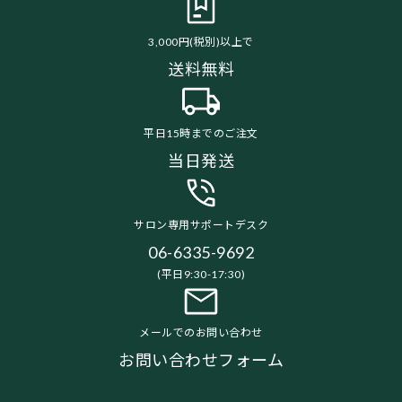
3,000円(税別)以上で
送料無料
平日15時までのご注文
当日発送
サロン専用サポートデスク
06-6335-9692
(平日9:30-17:30)
メールでのお問い合わせ
お問い合わせフォーム