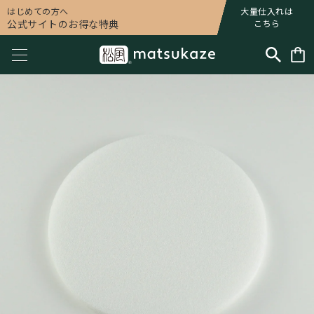
はじめての方へ
大量仕入れは
公式サイトのお得な特典
こちら