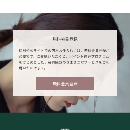
無料会員登録
松風公式サイトでの商材お仕入れには、無料会員登録が
必要です。ご登録いただくと、ポイント還元プログラム
をはじめとした、会員限定のさまざまなサービスをご利
用いただけます。
無料会員登録