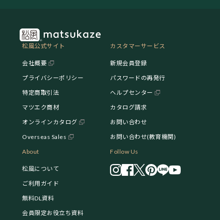
松風公式サイト
カスタマーサービス
会社概要
新規会員登録
プライバシーポリシー
パスワードの再発行
特定商取引法
ヘルプセンター
マツエク商材
カタログ請求
オンラインカタログ
お問い合わせ
Overseas Sales
お問い合わせ(教育機関)
About
Follow Us
松風について
ご利用ガイド
無料DL資料
会員限定お役立ち資料