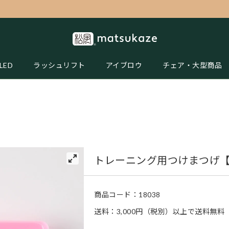
LED
ラッシュリフト
アイブロウ
チェア・大型商品
トレーニング用つけまつげ【
商品コード：
18038
送料：3,000円（税別）以上で送料無料