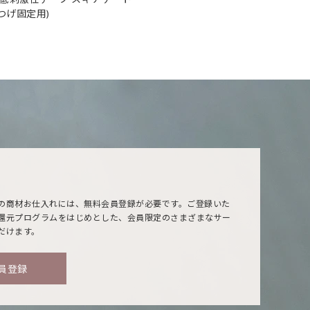
まつげ固定用)
の商材お仕入れには、無料会員登録が必要です。ご登録いた
還元プログラムをはじめとした、会員限定のさまざまなサー
だけます。
員登録