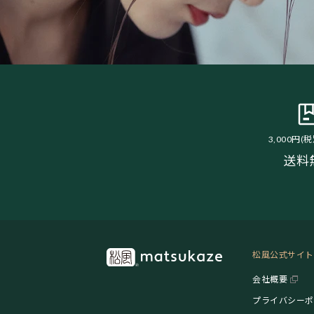
3,000円(
送料
松風公式サイト
会社概要
プライバシーポ