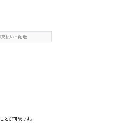
お支払い・配送
くことが可能です。