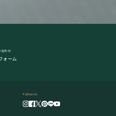
い合わせ
フォーム
Follow Us