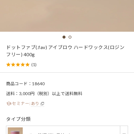
ドットファブ(.fav) アイブロウ ハードワックス(ロジン
フリー) 400g
(1)
商品コード：
18640
送料：3,000円（税別）以上で送料無料
セミナー:
あり
タイプ分類