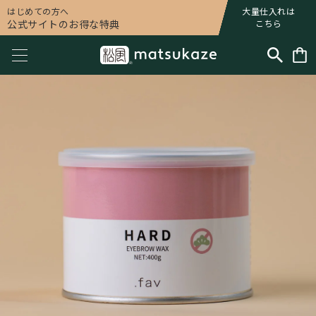
はじめての方へ
大量仕入れは
公式サイトのお得な特典
こちら