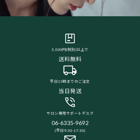
3,000円(税別)以上で
送料無料
平日15時までのご注文
当日発送
サロン専用サポートデスク
06-6335-9692
(平日9:30-17:30)