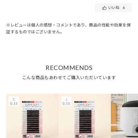
いいね
6
※レビューは個人の感想・コメントであり、商品の性能や効果を保
証するものではございません。
RECOMMENDS
こんな商品もあわせてご購入いただいています