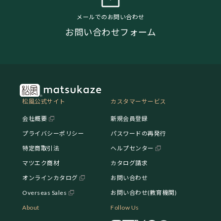
メールでのお問い合わせ
お問い合わせフォーム
松風公式サイト
カスタマーサービス
会社概要
新規会員登録
プライバシーポリシー
パスワードの再発行
特定商取引法
ヘルプセンター
マツエク商材
カタログ請求
オンラインカタログ
お問い合わせ
Overseas Sales
お問い合わせ(教育機関)
About
Follow Us