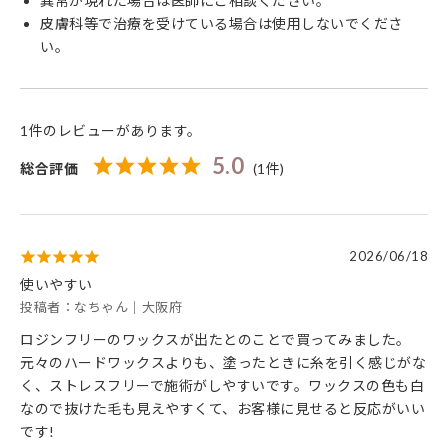
異常が現れた場合は医師にご相談ください。
皮膚科等で治療を受けている場合は使用しないでくださ
い。
1件のレビューがあります。
5.0
総合評価
(1件)
2026/06/18
使いやすい
投稿者：なちゃん｜大阪府
ロジンフリーのワックスが出たとのことで買ってみました。
元々のハードワックスよりも、塗ったときに糸を引く感じがな
く、ストレスフリーで施術がしやすいです。ワックスの色も白
なので抜けた毛も見えやすくて、お客様に見せると反応がいい
です!