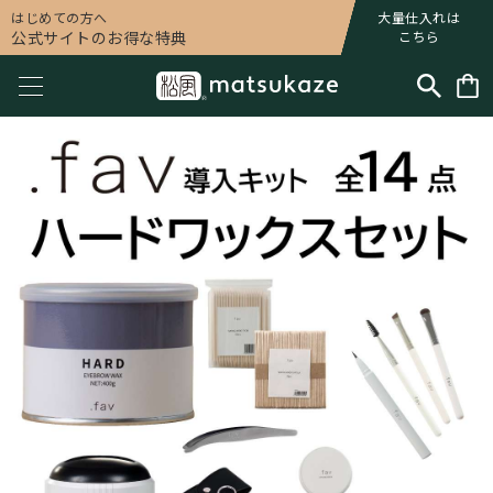
はじめての方へ
大量仕入れは
公式サイトのお得な特典
こちら