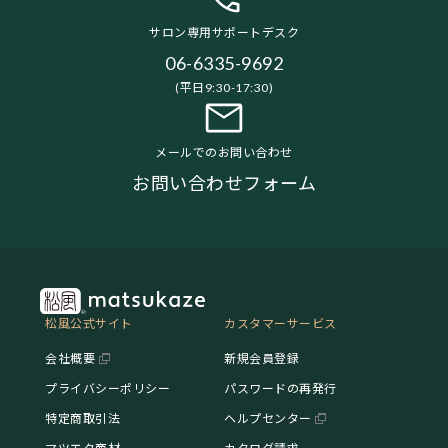
サロン専用サポートデスク
06-6335-9692
(平日9:30-17:30)
メールでのお問い合わせ
お問い合わせフォーム
松風公式サイト
カスタマーサービス
会社概要
新規会員登録
プライバシーポリシー
パスワードの再発行
特定商取引法
ヘルプセンター