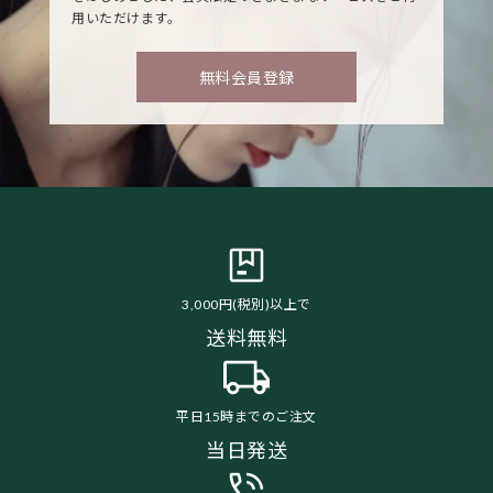
用いただけます。
無料会員登録
3,000円(税別)以上で
送料無料
平日15時までのご注文
当日発送