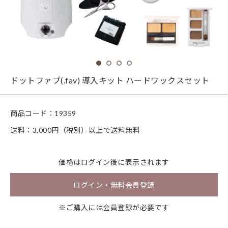
ドットファブ(.fav) 導入キット ハードワックスセット
商品コード：
19359
送料：3,000円（税別）以上で送料無料
価格は
ログイン
後に表示されます
ログイン・無料会員登録
※ご購入には会員登録が必要です