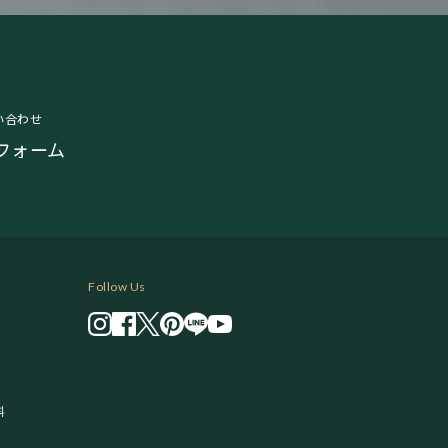
い合わせ
フォーム
Follow Us
料