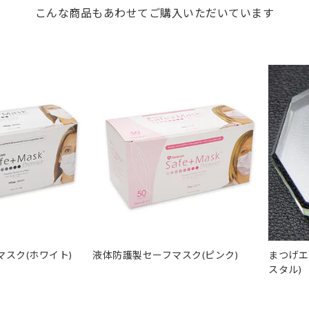
こんな商品もあわせてご購入いただいています
スク(ホワイト)
液体防護製セーフマスク(ピンク)
まつげエ
スタル)