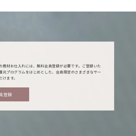
の商材お仕入れには、無料会員登録が必要です。ご登録いた
還元プログラムをはじめとした、会員限定のさまざまなサー
だけます。
員登録