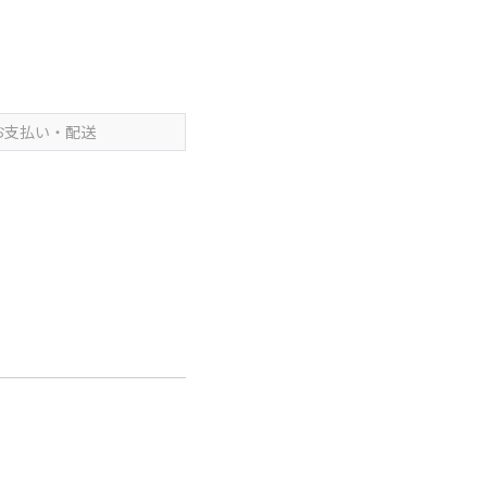
お支払い・配送