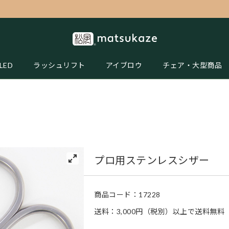
LED
ラッシュリフト
アイブロウ
チェア・大型商品
プロ用ステンレスシザー
商品コード：
17228
送料：3,000円（税別）以上で送料無料