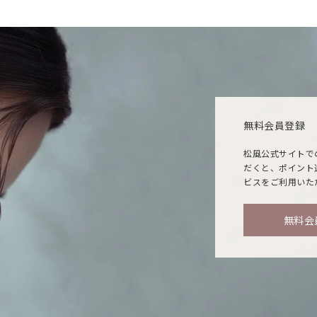
無料会員登録
松風公式サイトで
だくと、ポイント
ビスをご利用いた
無料会