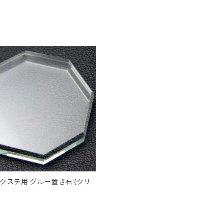
クステ用 グルー置き石 (クリ