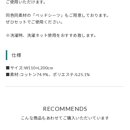
ご使用いただけます。
同色同素材の「ベッドシーツ」もご用意しております。
ぜひセットでご使用ください。
※洗濯時、洗濯ネット使用をおすすめ致します。
仕様
■サイズ:W110×L200cm
■素材:コットン74.9%、ポリエステル25.1%
RECOMMENDS
こんな商品もあわせてご購入いただいています