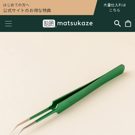
はじめての方へ
大量仕入れは
公式サイトのお得な特典
こちら