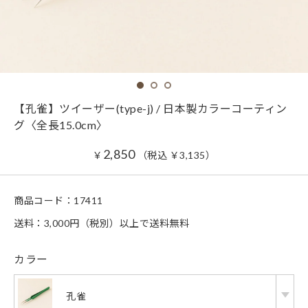
【孔雀】ツイーザー(type-j) / 日本製カラーコーティン
グ〈全長15.0cm〉
2,850
￥
（税込
￥
3,135
）
商品コード：
17411
送料：3,000円（税別）以上で送料無料
カラー
孔雀