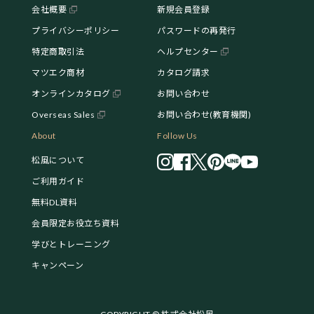
会社概要
新規会員登録
プライバシーポリシー
パスワードの再発行
特定商取引法
ヘルプセンター
マツエク商材
カタログ請求
オンラインカタログ
お問い合わせ
Overseas Sales
お問い合わせ(教育機関)
About
Follow Us
松風について
ご利用ガイド
無料DL資料
会員限定お役立ち資料
学びとトレーニング
キャンペーン