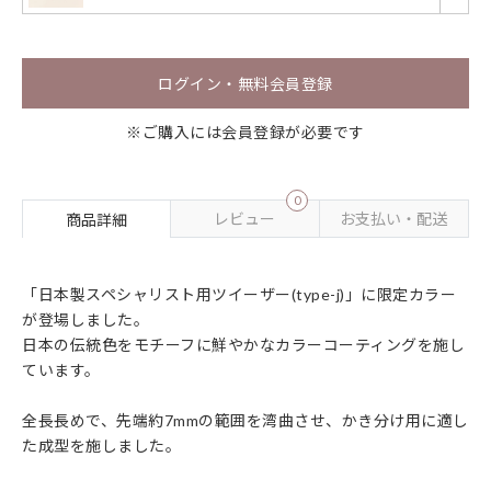
ログイン・無料会員登録
※ご購入には会員登録が必要です
0
レビュー
お支払い・配送
商品詳細
「日本製スペシャリスト用ツイーザー(type-j)」に限定カラー
が登場しました。
日本の伝統色をモチーフに鮮やかなカラーコーティングを施し
ています。
全長長めで、先端約7mmの範囲を湾曲させ、かき分け用に適し
た成型を施しました。