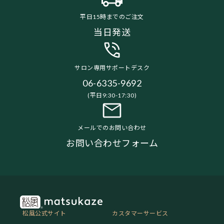
平日15時までのご注文
当日発送
サロン専用サポートデスク
06-6335-9692
(平日9:30-17:30)
メールでのお問い合わせ
お問い合わせフォーム
松風公式サイト
カスタマーサービス