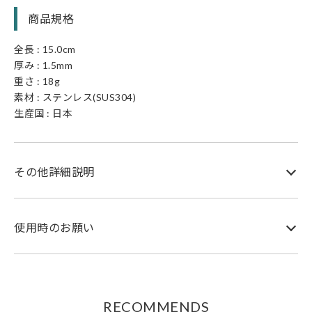
商品規格
全長 : 15.0cm
厚み : 1.5mm
重さ : 18g
素材 : ステンレス(SUS304)
生産国 : 日本
その他詳細説明
使用時のお願い
RECOMMENDS