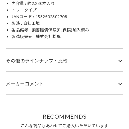
内容量 : 約2,280本入り
トレータイプ
JANコード :
4582502302708
製造 : 自社工場
製品備考 : 損害賠償保険(PL保険)加入済み
製造販売元 : 株式会社松風
その他のラインナップ・比較
メーカーコメント
RECOMMENDS
こんな商品もあわせてご購入いただいています