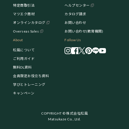
特定商取引法
ヘルプセンター
マツエク商材
カタログ請求
オンラインカタログ
お問い合わせ
Overseas Sales
お問い合わせ(教育機関)
About
Follow Us
松風について
ご利用ガイド
無料DL資料
会員限定お役立ち資料
学びとトレーニング
キャンペーン
COPYRIGHT © 株式会社松風
Matsukaze Co., Ltd.