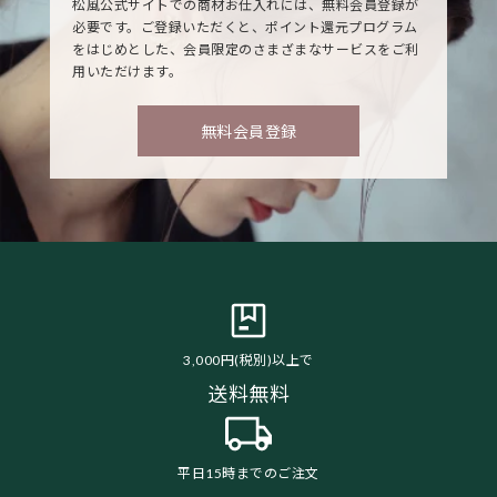
松風公式サイトでの商材お仕入れには、無料会員登録が
必要です。ご登録いただくと、ポイント還元プログラム
をはじめとした、会員限定のさまざまなサービスをご利
用いただけます。
無料会員登録
3,000円(税別)以上で
送料無料
平日15時までのご注文