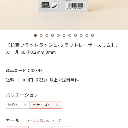
【抗菌フラットラッシュ/フラットレーザースリム】J
カール 太さ0.2mm 8mm
商品コード：
02345
送料：3,000円（税別）以上で送料無料
バリエーション
MIXシート
単サイズシート
カール
カールの違いについて