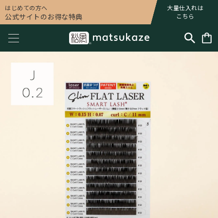
はじめての方へ
大量仕入れは
公式サイトのお得な特典
こちら