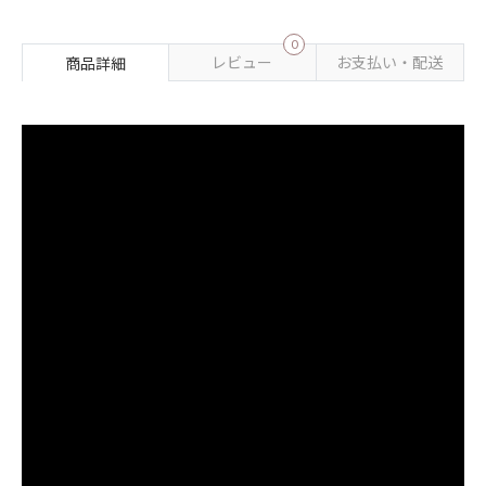
0
レビュー
お支払い・配送
商品詳細