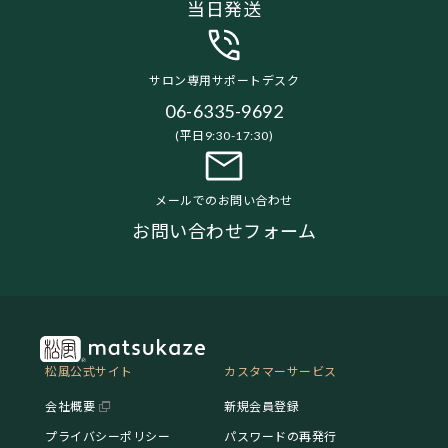
当日発送
サロン専用サポートデスク
06-6335-9692
(平日9:30-17:30)
メールでのお問い合わせ
お問い合わせフォーム
松風公式サイト
カスタマーサービス
会社概要
新規会員登録
プライバシーポリシー
パスワードの再発行