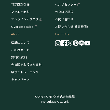
特定商取引法
ヘルプセンター
マツエク商材
カタログ請求
オンラインカタログ
お問い合わせ
Overseas Sales
お問い合わせ(教育機関)
About
Follow Us
松風について
ご利用ガイド
無料DL資料
会員限定お役立ち資料
学びとトレーニング
キャンペーン
COPYRIGHT © 株式会社松風
Matsukaze Co., Ltd.