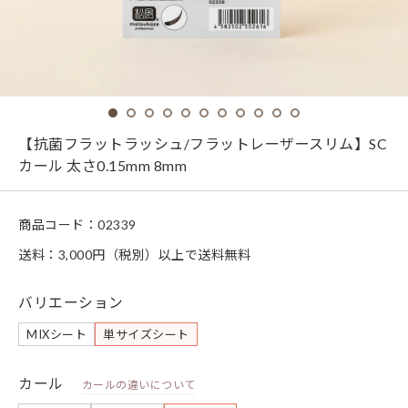
【抗菌フラットラッシュ/フラットレーザースリム】SC
カール 太さ0.15mm 8mm
商品コード：
02339
送料：3,000円（税別）以上で送料無料
バリエーション
MIXシート
単サイズシート
カール
カールの違いについて