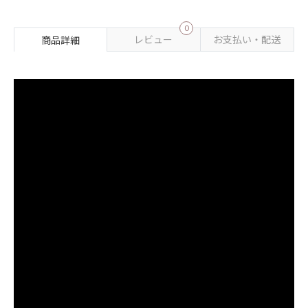
0
レビュー
お支払い・配送
商品詳細