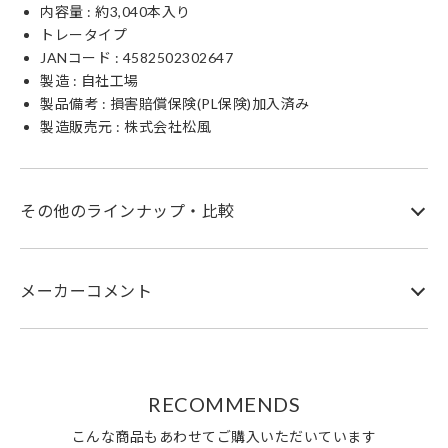
内容量 : 約3,040本入り
トレータイプ
JANコード :
4582502302647
製造 : 自社工場
製品備考 : 損害賠償保険(PL保険)加入済み
製造販売元 : 株式会社松風
その他のラインナップ・比較
メーカーコメント
RECOMMENDS
こんな商品もあわせてご購入いただいています