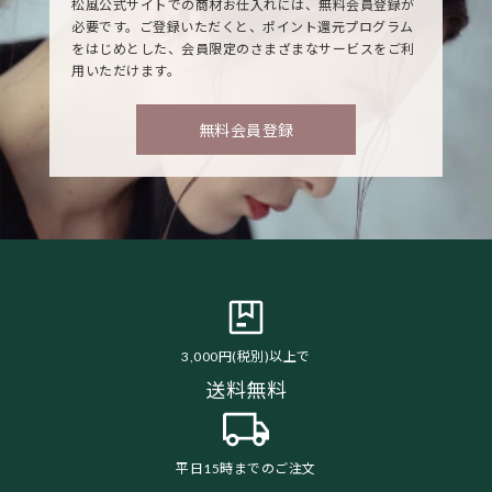
松風公式サイトでの商材お仕入れには、無料会員登録が
必要です。ご登録いただくと、ポイント還元プログラム
をはじめとした、会員限定のさまざまなサービスをご利
用いただけます。
無料会員登録
3,000円(税別)以上で
送料無料
平日15時までのご注文