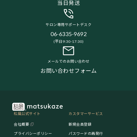
当日発送
サロン専用サポートデスク
06-6335-9692
(平日9:30-17:30)
メールでのお問い合わせ
お問い合わせフォーム
松風公式サイト
カスタマーサービス
会社概要
新規会員登録
プライバシーポリシー
パスワードの再発行