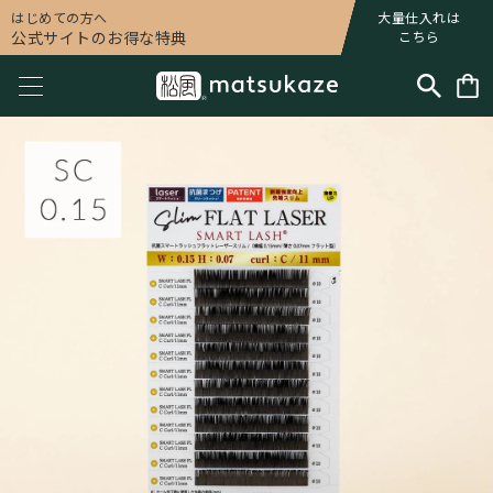
はじめての方へ
大量仕入れは
公式サイトのお得な特典
こちら