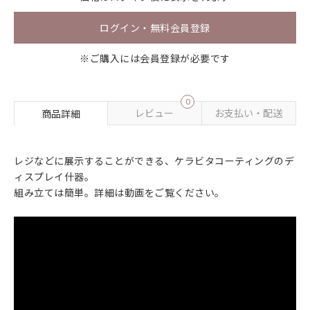
ログイン・無料会員登録
※ご購入には会員登録が必要です
0
レビュー
お支払い・配送
商品詳細
レジなどに展示することができる、ケラビタコーティングのデ
ィスプレイ什器。
組み立ては簡単。詳細は動画をご覧ください。