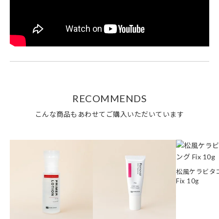
RECOMMENDS
こんな商品もあわせてご購入いただいています
松風ケラビタ
Fix 10g