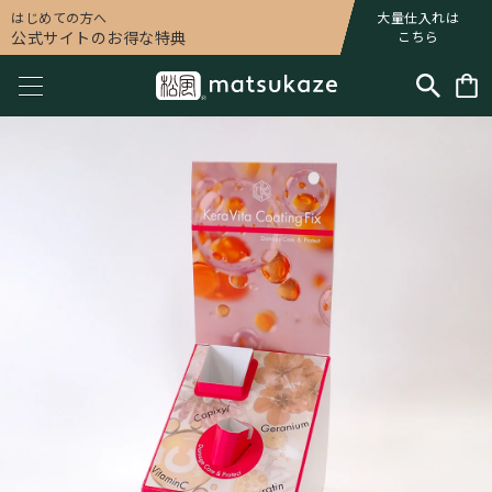
はじめての方へ
大量仕入れは
公式サイトのお得な特典
こちら