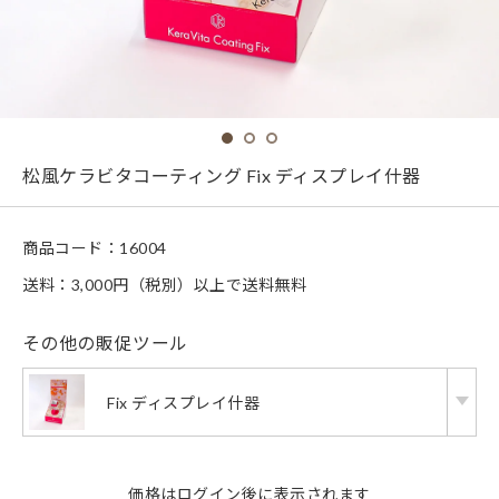
松風ケラビタコーティング Fix ディスプレイ什器
商品コード：
16004
送料：3,000円（税別）以上で送料無料
その他の販促ツール
Fix ディスプレイ什器
価格は
ログイン
後に表示されます