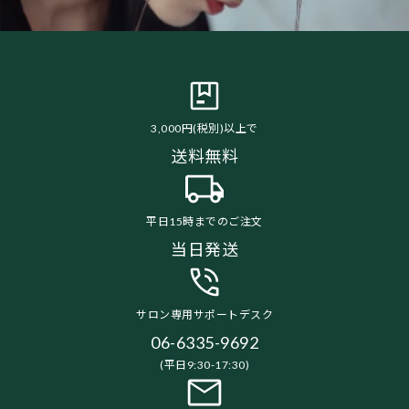
3,000円(税別)以上で
送料無料
平日15時までのご注文
当日発送
サロン専用サポートデスク
06-6335-9692
(平日9:30-17:30)