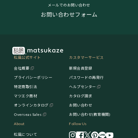
メールでのお問い合わせ
お問い合わせフォーム
松風公式サイト
カスタマーサービス
会社概要
新規会員登録
プライバシーポリシー
パスワードの再発行
特定商取引法
ヘルプセンター
マツエク商材
カタログ請求
オンラインカタログ
お問い合わせ
Overseas Sales
お問い合わせ(教育機関)
About
Follow Us
松風について