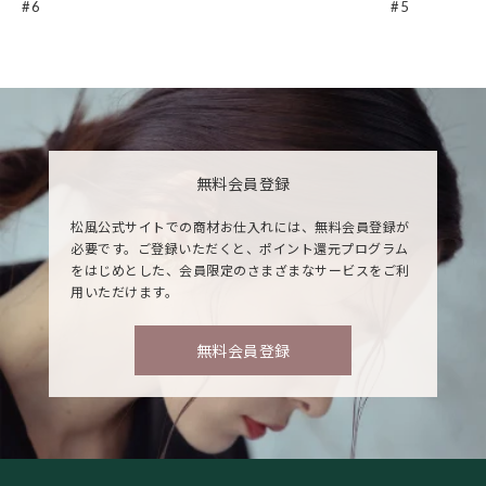
#6
#5
無料会員登録
松風公式サイトでの商材お仕入れには、無料会員登録が
必要です。ご登録いただくと、ポイント還元プログラム
をはじめとした、会員限定のさまざまなサービスをご利
用いただけます。
無料会員登録