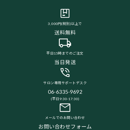
3,000円(税別)以上で
送料無料
平日15時までのご注文
当日発送
サロン専用サポートデスク
06-6335-9692
(平日9:30-17:30)
メールでのお問い合わせ
お問い合わせフォーム