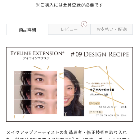
※ご購入には会員登録が必要です
0
レビュー
お支払い・配送
商品詳細
メイクアップアーティストの創造思考・修正技術を取り入れ