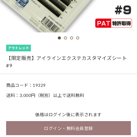
アウトレット
【限定販売】アイラインエクステカスタマイズシート
#9
商品コード：
19329
送料：3,000円（税別）以上で送料無料
価格は
ログイン
後に表示されます
ログイン・無料会員登録