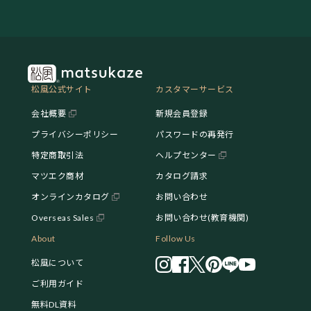
松風公式サイト
カスタマーサービス
会社概要
新規会員登録
プライバシーポリシー
パスワードの再発行
特定商取引法
ヘルプセンター
マツエク商材
カタログ請求
オンラインカタログ
お問い合わせ
Overseas Sales
お問い合わせ(教育機関)
About
Follow Us
松風について
ご利用ガイド
無料DL資料