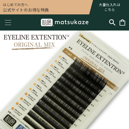
はじめての方へ
大量仕入れは
公式サイトのお得な特典
こちら