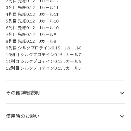
2列目 先細0.12 Jカール12
3列目 先細0.12 Jカール11
4列目 先細0.12 Jカール11
5列目 先細0.12 Jカール10
6列目 先細0.12 Jカール10
7列目 先細0.12 Jカール9
8列目 先細0.12 Jカール8
9列目 シルクプロテイン0.15 Jカール8
10列目 シルクプロテイン0.15 Jカール7
11列目 シルクプロテイン0.15 Jカール6
12列目 シルクプロテイン0.15 Jカール5
その他詳細説明
使用時のお願い