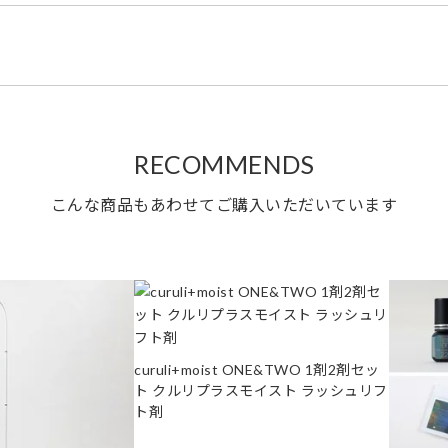
RECOMMENDS
こんな商品もあわせてご購入いただいています
curuli+moist ONE&TWO 1剤2剤セッ
ト クルリプラスモイスト ラッシュリフ
ト剤