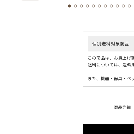
個別送料対象商品
この商品は、お買上げ
送料については、
送料
また、
機器・器具・ベ
商品詳細