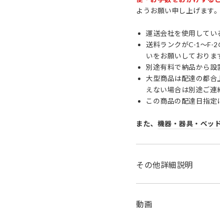
ようお願い申し上げます
運送会社を使用してい
送料ランクがC-1〜
いをお願いしておりま
別途有料で納品から設
大型商品は配達の都合
えない場合は別途ご連
この商品の配達日指定
また、
機器・器具・ベッ
その他詳細説明
動画