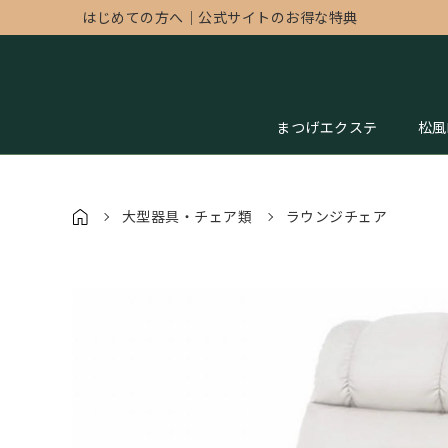
はじめての方へ
｜
公式サイトのお得な特典
まつげエクステ
松風
大型器具・チェア類
ラウンジチェア