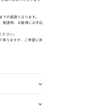
までの配達となります。
め、配達時、お客様にお手伝
ください。
て承りますが、ご希望に添