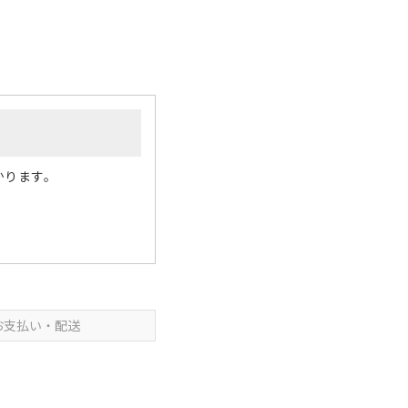
かります。
お支払い・配送