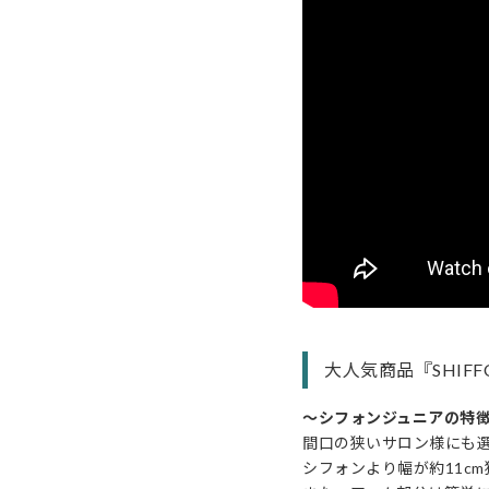
大人気商品『SHIF
〜シフォンジュニアの特徴
間口の狭いサロン様にも
シフォンより幅が約11c