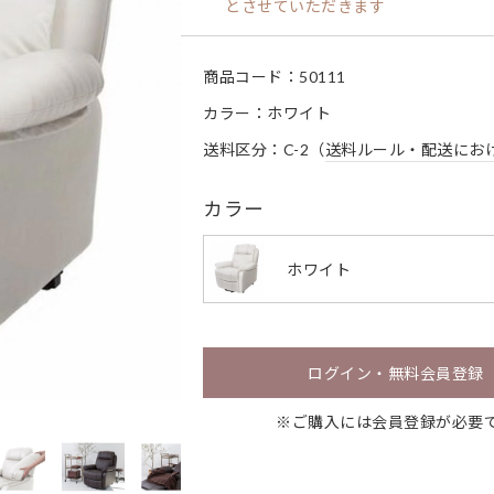
とさせていただきます
商品コード：
50111
カラー：ホワイト
送料区分：C-2（
送料ルール・配送にお
カラー
ホワイト
ログイン・無料会員登録
※ご購入には会員登録が必要