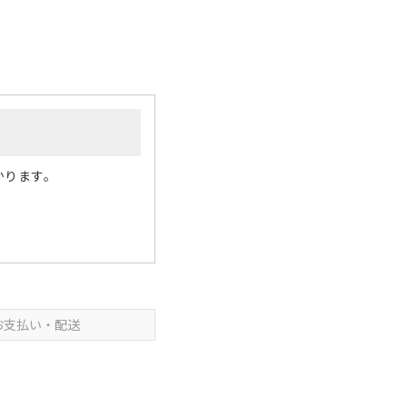
かります。
お支払い・配送