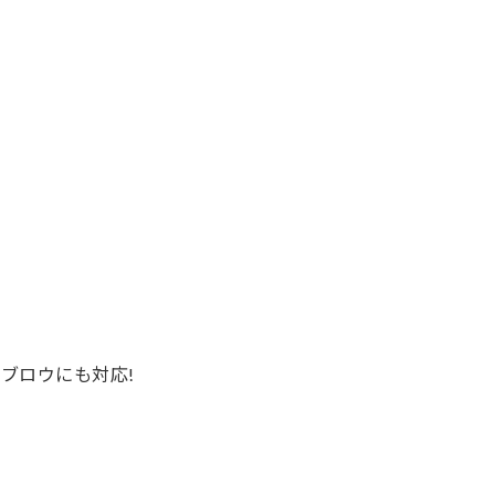
ブロウにも対応!