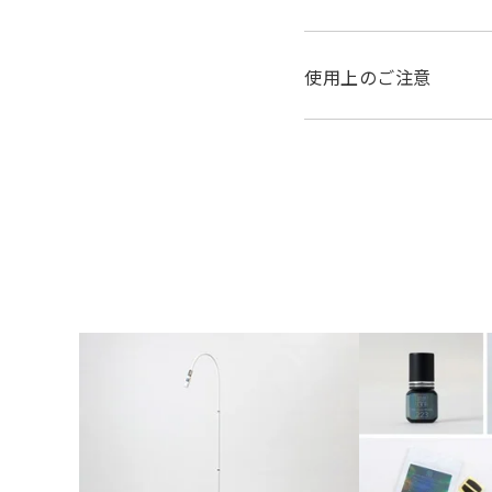
使用上のご注意