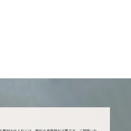
の商材お仕入れには、無料会員登録が必要です。ご登録いた