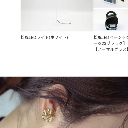
松風LEDライト(ホワイト)
松風LEDベーシッ
ー/223ブラック
【ノーマルグラス