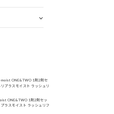
+moist ONE&TWO 1剤2剤セッ
リプラスモイスト ラッシュリフ