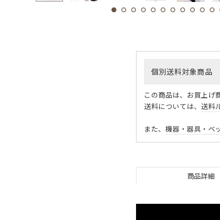
個別送料対象商品
この商品は、お買上げ
送料については、
送料
また、
機器・器具・ベ
商品詳細