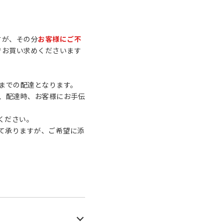
すが、その分
お客様にご不
でお買い求めくださいます
までの配達となります。
め、配達時、お客様にお手伝
ください。
て承りますが、ご希望に添