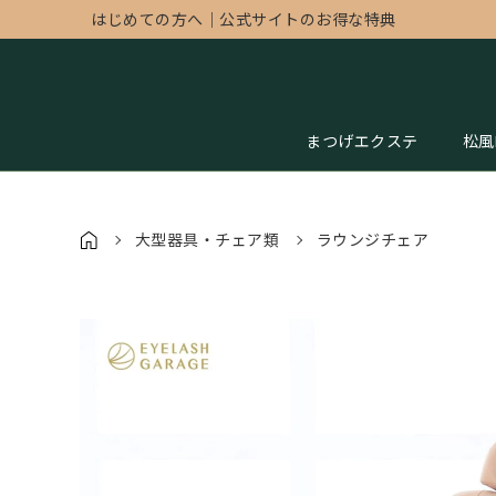
はじめての方へ
｜
公式サイトのお得な特典
まつげエクステ
松風
大型器具・チェア類
ラウンジチェア