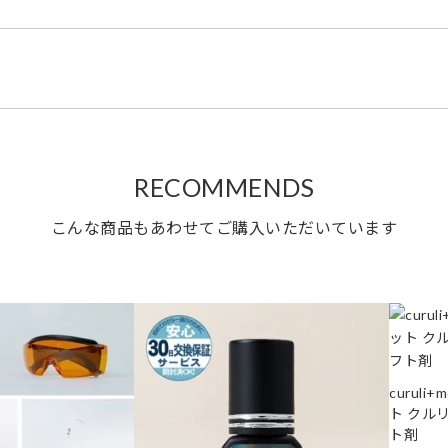
RECOMMENDS
こんな商品もあわせてご購入いただいています
curuli
ト クル
ト剤