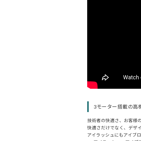
3モーター搭載の高
技術者の快適さ、お客様
快適さだけでなく、デザ
アイラッシュにもアイブ