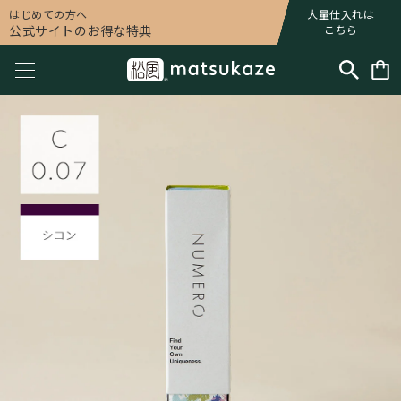
はじめての方へ
大量仕入れは
公式サイトのお得な特典
こちら