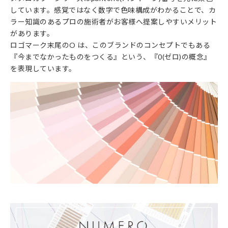
しています。感覚ではなく数字で色味構成がわかることで、カ
ラー知識のあるプロの施術者がお客様へ提案しやすいメリット
があります。
ロゴマーク末尾のO は、このブランドのコンセプトでもある
『今までなかったものをつくる』という、『0(ゼロ)の概念』
を表現しています。