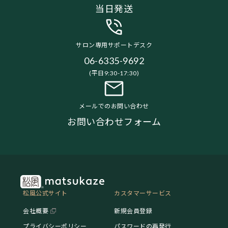
当日発送
サロン専用サポートデスク
06-6335-9692
(平日9:30-17:30)
メールでのお問い合わせ
お問い合わせフォーム
松風公式サイト
カスタマーサービス
会社概要
新規会員登録
プライバシーポリシー
パスワードの再発行