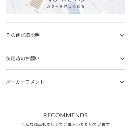
その他詳細説明
使用時のお願い
メーカーコメント
RECOMMENDS
こんな商品もあわせてご購入いただいています